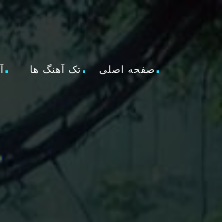
صفحه اصلی
تک آهنگ ها
آ