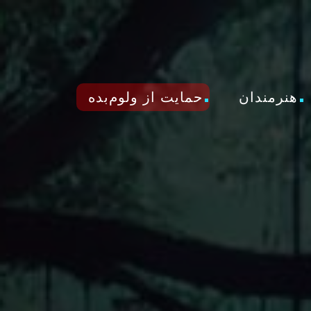
هنرمندان
حمایت از ولوم‌بده