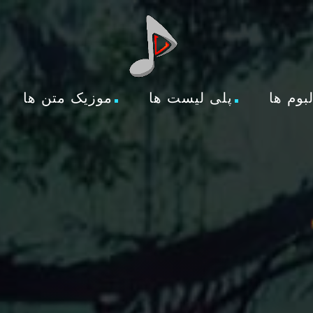
لبوم ها
پلی لیست ها
موزیک متن ها