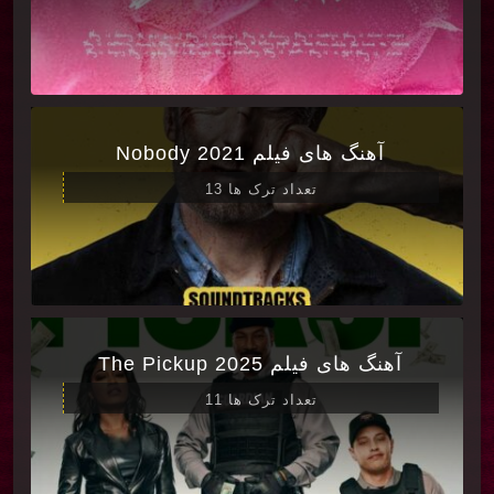
آهنگ های فیلم Nobody 2021
تعداد ترک ها 13
آهنگ های فیلم The Pickup 2025
تعداد ترک ها 11