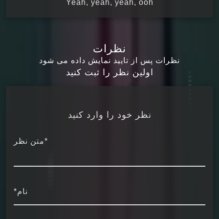
Yeah, yeah, yeah, ooh
نظرات
نظرات پس از تایید نمایش داده می شود
اولین نظر را ثبت کنید
نظر خود را وارد کنید
*متن نظر
نام*