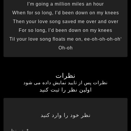
I’m going a million miles an hour
When for so long, I’d been down on my knees
Then your love song saved me over and over
For so long, I’d been down on my knees
‘Til your love song floats me on, ee-oh-oh-oh-oh
Oh-oh
نظرات
نظرات پس از تایید نمایش داده می شود
اولین نظر را ثبت کنید
نظر خود را وارد کنید
*متن نظر