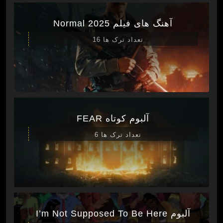
آهنگ های فیلم Normal 2025
تعداد ترک ها 16
آلبوم کوتاه FEAR
تعداد ترک ها 6
آلبوم I’m Not Supposed To Be Here