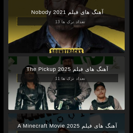
آهنگ های فیلم Nobody 2021
تعداد ترک ها 13
آهنگ های فیلم The Pickup 2025
تعداد ترک ها 11
آهنگ های فیلم A Minecraft Movie 2025