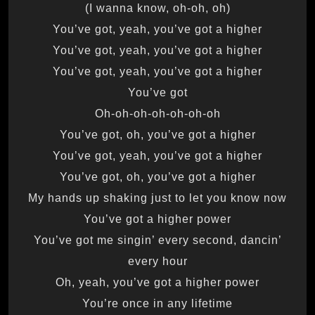
(I wanna know, oh-oh, oh)
You’ve got, yeah, you’ve got a higher
You’ve got, yeah, you’ve got a higher
You’ve got, yeah, you’ve got a higher
You’ve got
Oh-oh-oh-oh-oh-oh-oh
You’ve got, oh, you’ve got a higher
You’ve got, yeah, you’ve got a higher
You’ve got, oh, you’ve got a higher
My hands up shaking just to let you know now
You’ve got a higher power
You’ve got me singin’ every second, dancin’
every hour
Oh, yeah, you’ve got a higher power
You’re once in any lifetime