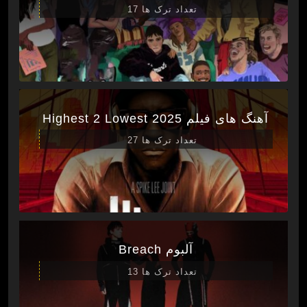
تعداد ترک ها 17
آهنگ های فیلم Highest 2 Lowest 2025
تعداد ترک ها 27
آلبوم Breach
تعداد ترک ها 13