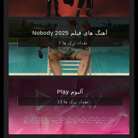
آهنگ های فیلم Nobody 2025
تعداد ترک ها 7
آلبوم Play
تعداد ترک ها 13