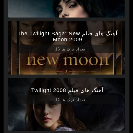
آهنگ های فیلم The Twilight Saga: New
Moon 2009
تعداد ترک ها 16
آهنگ های فیلم Twilight 2008
تعداد ترک ها 12