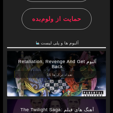
حمایت از ولوم‌بده
آلبوم ها و پلی لیست ها
آلبوم Retaliation, Revenge And Get
Back
تعداد ترک ها 16
آهنگ های فیلم The Twilight Saga: