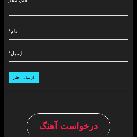
نام*
ایمیل*
درخواست آهنگ