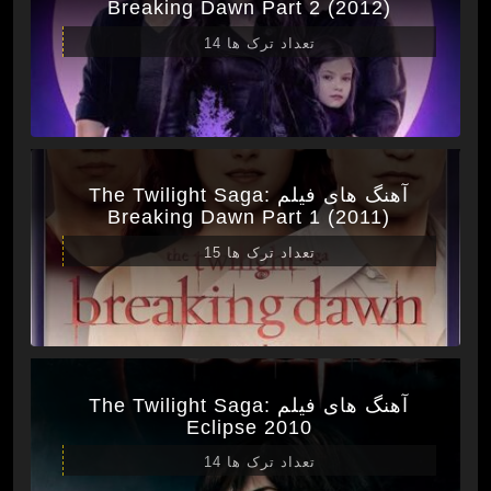
Breaking Dawn Part 2 (2012)
تعداد ترک ها 14
آهنگ های فیلم The Twilight Saga:
Breaking Dawn Part 1 (2011)
تعداد ترک ها 15
آهنگ های فیلم The Twilight Saga:
Eclipse 2010
تعداد ترک ها 14