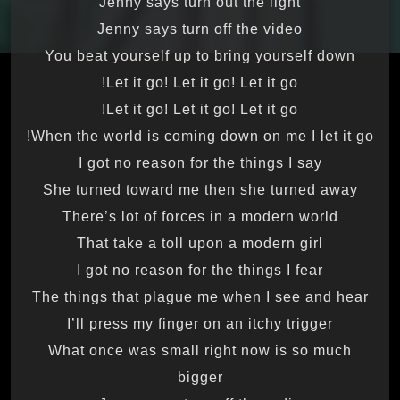
Jenny says turn out the light
Jenny says turn off the video
You beat yourself up to bring yourself down
Let it go! Let it go! Let it go!
Let it go! Let it go! Let it go!
When the world is coming down on me I let it go!
I got no reason for the things I say
She turned toward me then she turned away
There’s lot of forces in a modern world
That take a toll upon a modern girl
I got no reason for the things I fear
The things that plague me when I see and hear
I’ll press my finger on an itchy trigger
What once was small right now is so much
bigger