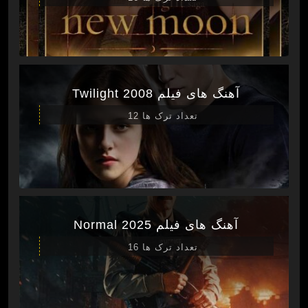
آهنگ های فیلم Twilight 2008
تعداد ترک ها 12
آهنگ های فیلم Normal 2025
تعداد ترک ها 16