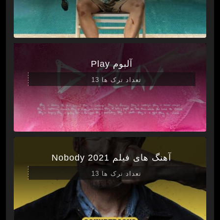
آلبوم Play
تعداد ترک ها 13
آهنگ های فیلم Nobody 2021
تعداد ترک ها 13