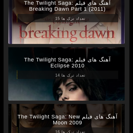
آهنگ های فیلم The Twilight Saga:
Breaking Dawn Part 1 (2011)
تعداد ترک ها 15
آهنگ های فیلم The Twilight Saga:
Eclipse 2010
تعداد ترک ها 14
آهنگ های فیلم The Twilight Saga: New
Moon 2009
تعداد ترک ها 16