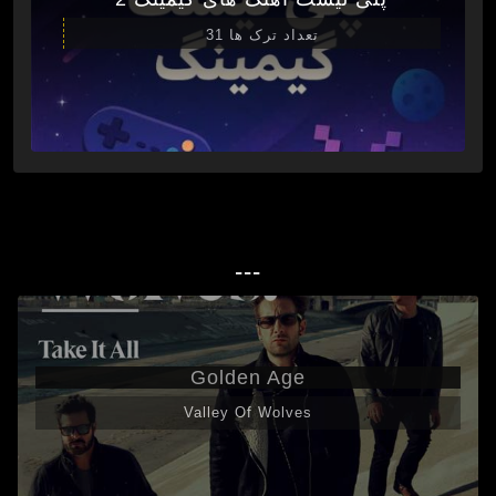
تعداد ترک ها 31
---
Golden Age
Valley Of Wolves