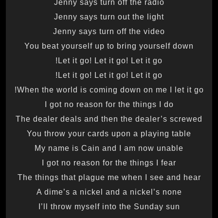
Jenny says turn off the radio
Jenny says turn out the light
Jenny says turn off the video
You beat yourself up to bring yourself down
Let it go! Let it go! Let it go!
Let it go! Let it go! Let it go!
When the world is coming down on me I let it go!
I got no reason for the things I do
The dealer deals and then the dealer’s screwed
You throw your cards upon a playing table
My name is Cain and I am now unable
I got no reason for the things I fear
The things that plague me when I see and hear
A dime’s a nickel and a nickel’s none
I’ll throw myself into the Sunday sun