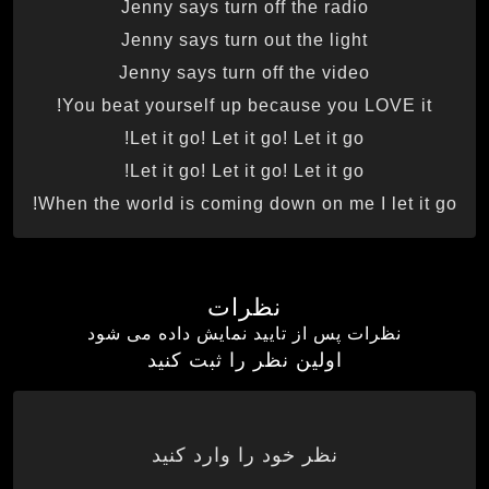
Jenny says turn off the radio
Jenny says turn out the light
Jenny says turn off the video
You beat yourself up because you LOVE it!
Let it go! Let it go! Let it go!
Let it go! Let it go! Let it go!
When the world is coming down on me I let it go!
نظرات
نظرات پس از تایید نمایش داده می شود
اولین نظر را ثبت کنید
نظر خود را وارد کنید