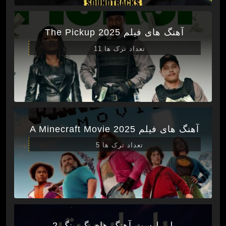
آهنگ های فیلم The Pickup 2025
تعداد ترک ها 11
آهنگ های فیلم A Minecraft Movie 2025
تعداد ترک ها 5
پلی لیست آهنگ های گیمینگ 2