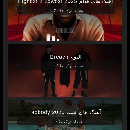
آهنگ های فیلم Highest 2 Lowest 2025
تعداد ترک ها 27
آلبوم Breach
تعداد ترک ها 13
آهنگ های فیلم Nobody 2025
تعداد ترک ها 7