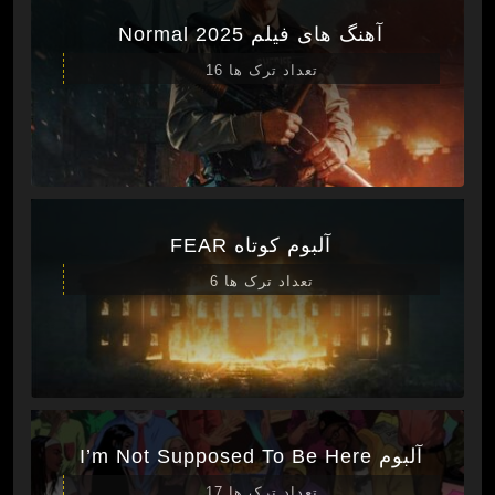
آهنگ های فیلم Normal 2025
تعداد ترک ها 16
آلبوم کوتاه FEAR
تعداد ترک ها 6
آلبوم I’m Not Supposed To Be Here
تعداد ترک ها 17