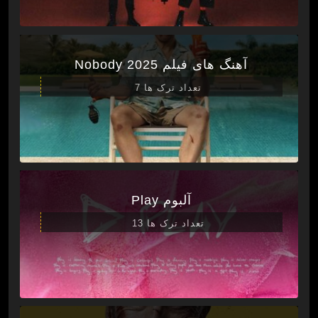
آهنگ های فیلم Nobody 2025
تعداد ترک ها 7
آلبوم Play
تعداد ترک ها 13