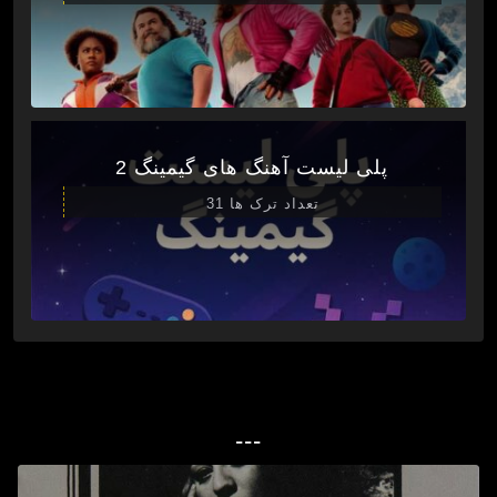
پلی لیست آهنگ های گیمینگ 2
تعداد ترک ها 31
---