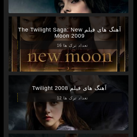
آهنگ های فیلم The Twilight Saga: New
Moon 2009
تعداد ترک ها 16
آهنگ های فیلم Twilight 2008
تعداد ترک ها 12