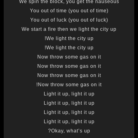
We spin the block, you get the nauseous
You out of time (you out of time)
You out of luck (you out of luck)
We start a fire then we light the city up
We light the city up!
We light the city up!
Now throw some gas on it
Now throw some gas on it
Now throw some gas on it
Now throw some gas on it!
Light it up, light it up
Light it up, light it up
Light it up, light it up
Light it up, light it up
Okay, what’s up?