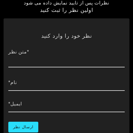
نظرات پس از تایید نمایش داده می شود
اولین نظر را ثبت کنید
نظر خود را وارد کنید
*متن نظر
نام*
ایمیل*