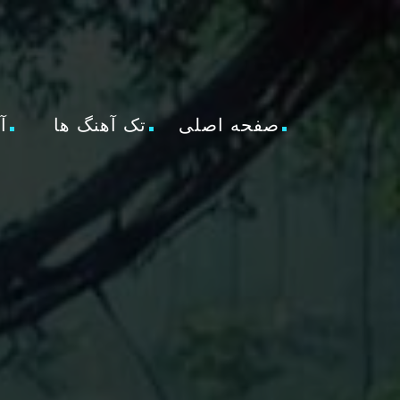
صفحه اصلی
تک آهنگ ها
آ