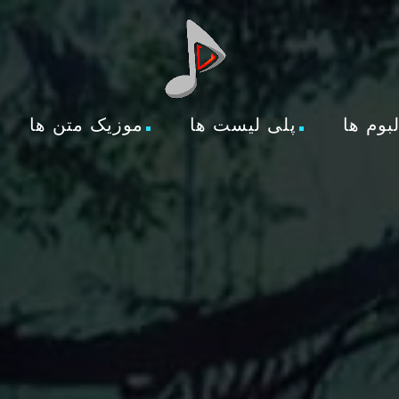
لبوم ها
پلی لیست ها
موزیک متن ها