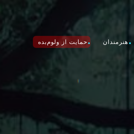
هنرمندان
حمایت از ولوم‌بده