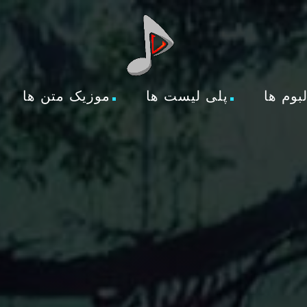
لبوم ها
پلی لیست ها
موزیک متن ها