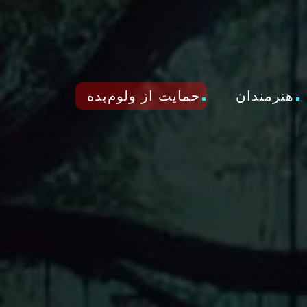
هنرمندان
حمایت از ولوم‌بده