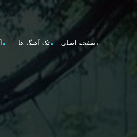
صفحه اصلی
تک آهنگ ها
آ