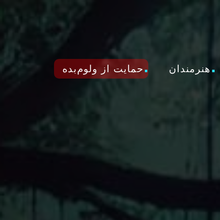
هنرمندان
حمایت از ولوم‌بده