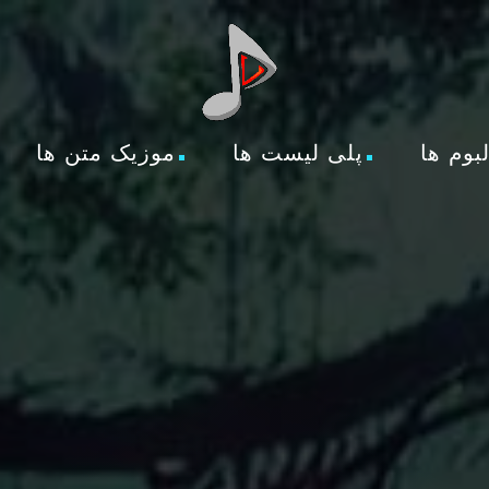
لبوم ها
پلی لیست ها
موزیک متن ها