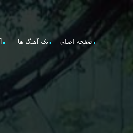
صفحه اصلی
تک آهنگ ها
آ