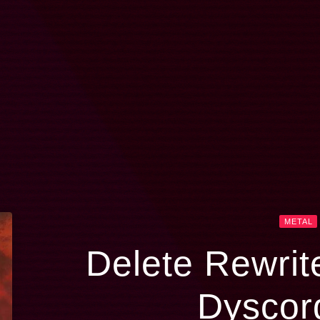
METAL