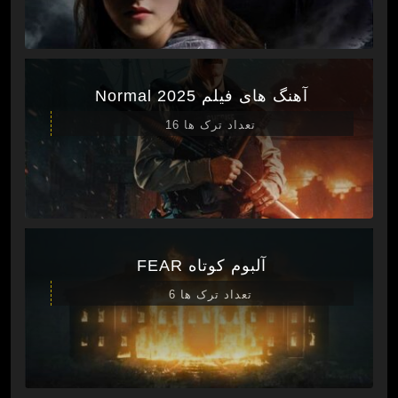
آهنگ های فیلم Normal 2025
تعداد ترک ها 16
آلبوم کوتاه FEAR
تعداد ترک ها 6