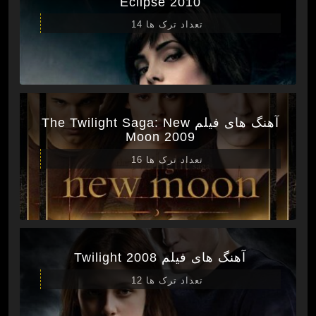
Eclipse 2010
تعداد ترک ها 14
آهنگ های فیلم The Twilight Saga: New
Moon 2009
تعداد ترک ها 16
آهنگ های فیلم Twilight 2008
تعداد ترک ها 12