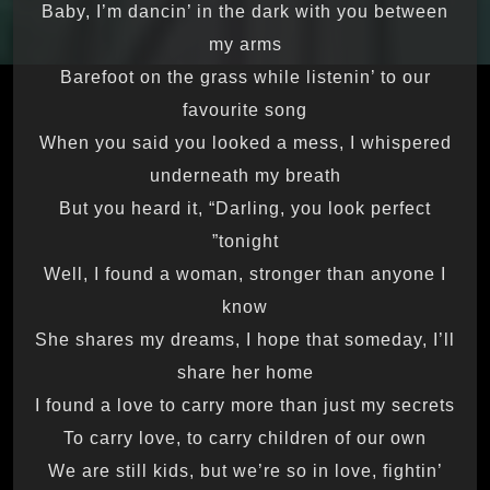
Baby, I’m dancin’ in the dark with you between
my arms
Barefoot on the grass while listenin’ to our
favourite song
When you said you looked a mess, I whispered
underneath my breath
But you heard it, “Darling, you look perfect
tonight”
Well, I found a woman, stronger than anyone I
know
She shares my dreams, I hope that someday, I’ll
share her home
I found a love to carry more than just my secrets
To carry love, to carry children of our own
We are still kids, but we’re so in love, fightin’