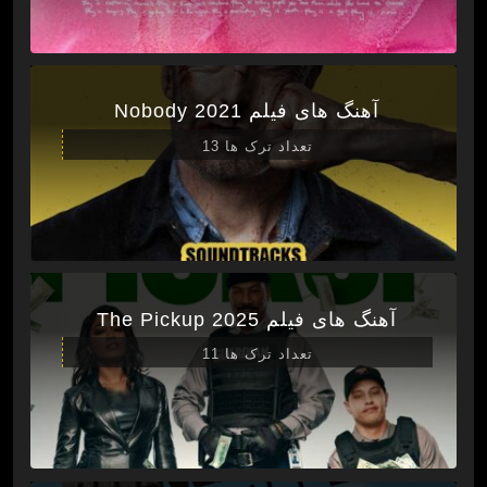
آهنگ های فیلم Nobody 2021
تعداد ترک ها 13
آهنگ های فیلم The Pickup 2025
تعداد ترک ها 11