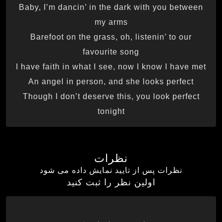
Baby, I’m dancin’ in the dark with you between
my arms
Barefoot on the grass, oh, listenin’ to our
favourite song
I have faith in what I see, now I know I have met
An angel in person, and she looks perfect
Though I don’t deserve this, you look perfect
tonight
نظرات
نظرات پس از تایید نمایش داده می شود
اولین نظر را ثبت کنید