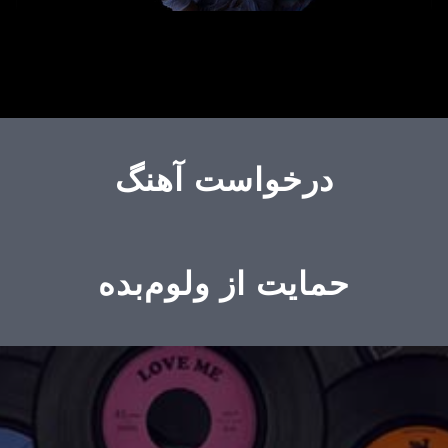
درخواست آهنگ
حمایت از ولوم‌بده