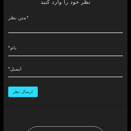
نظر خود را وارد کنید
*متن نظر
نام*
ایمیل*