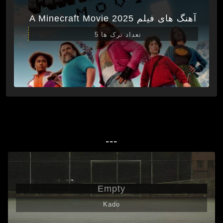
آهنگ های فیلم A Minecraft Movie 2025
تعداد ترک ها 5
---
Empty
Kado