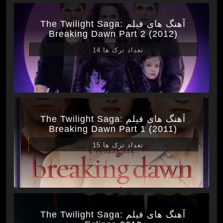
آهنگ های فیلم The Twilight Saga:
Breaking Dawn Part 2 (2012)
تعداد ترک ها 14
آهنگ های فیلم The Twilight Saga:
Breaking Dawn Part 1 (2011)
تعداد ترک ها 15
آهنگ های فیلم The Twilight Saga: