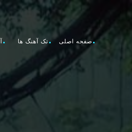
صفحه اصلی
تک آهنگ ها
آ