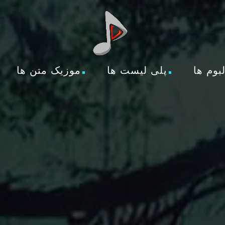
لبوم ها
پلی لیست ها
موزیک متن ها