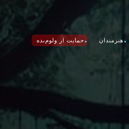
هنرمندان
حمایت از ولوم‌بده