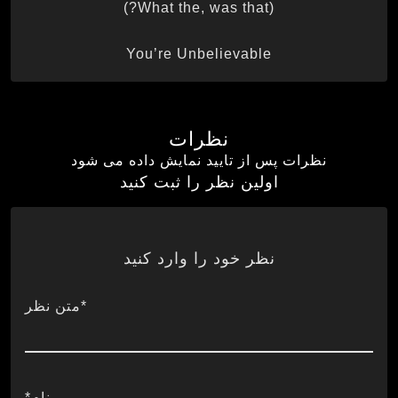
(What the, was that?)
You’re Unbelievable
نظرات
نظرات پس از تایید نمایش داده می شود
اولین نظر را ثبت کنید
نظر خود را وارد کنید
*متن نظر
نام*