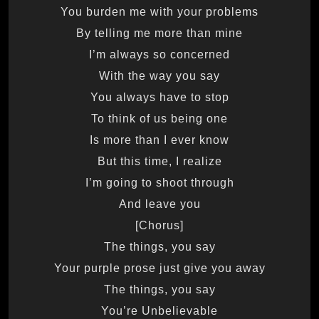
You burden me with your problems
By telling me more than mine
I’m always so concerned
With the way you say
You always have to stop
To think of us being one
Is more than I ever know
But this time, I realize
I’m going to shoot through
And leave you
[Chorus]
The things, you say
Your purple prose just give you away
The things, you say
You’re Unbelievable