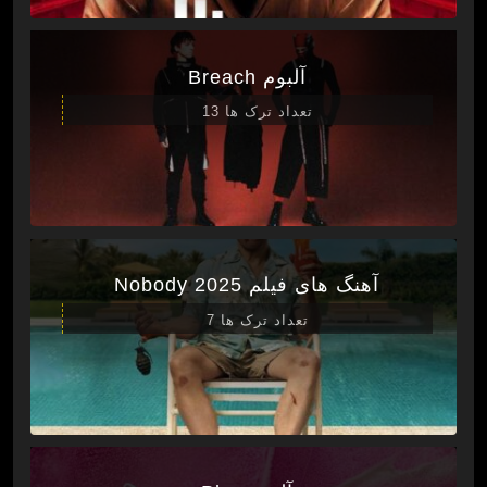
آلبوم Breach
تعداد ترک ها 13
آهنگ های فیلم Nobody 2025
تعداد ترک ها 7