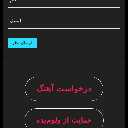
ایمیل*
درخواست آهنگ
حمایت از ولوم‌بده