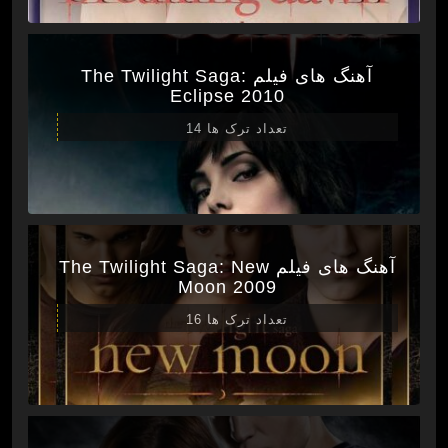
آهنگ های فیلم The Twilight Saga:
Eclipse 2010
تعداد ترک ها 14
آهنگ های فیلم The Twilight Saga: New
Moon 2009
تعداد ترک ها 16