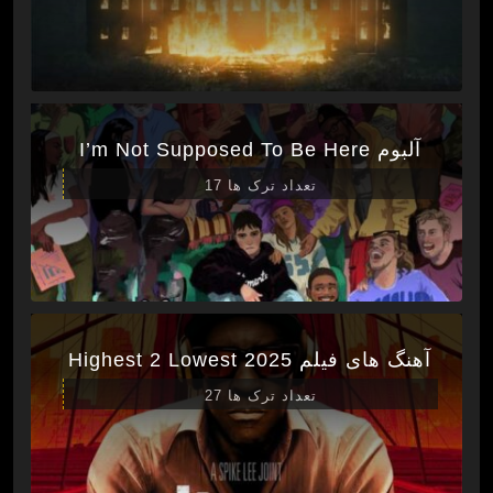
آلبوم I’m Not Supposed To Be Here
تعداد ترک ها 17
آهنگ های فیلم Highest 2 Lowest 2025
تعداد ترک ها 27