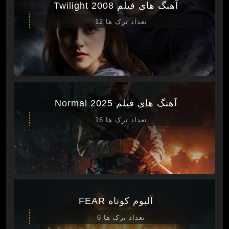
آهنگ های فیلم Twilight 2008
تعداد ترک ها 12
آهنگ های فیلم Normal 2025
تعداد ترک ها 16
آلبوم کوتاه FEAR
تعداد ترک ها 6