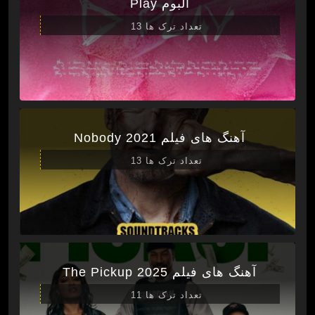
آلبوم Play
تعداد ترک ها 13
آهنگ های فیلم Nobody 2021
تعداد ترک ها 13
آهنگ های فیلم The Pickup 2025
تعداد ترک ها 11