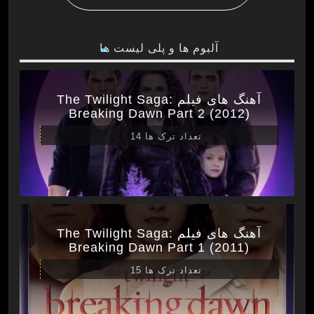
آلبوم ها و پلی لیست ها
آهنگ های فیلم The Twilight Saga:
Breaking Dawn Part 2 (2012)
تعداد ترک ها 14
آهنگ های فیلم The Twilight Saga:
Breaking Dawn Part 1 (2011)
تعداد ترک ها 15