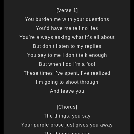
[Verse 1]
You burden me with your questions
You’d have me tell no lies
You’re always asking what it’s all about
But don’t listen to my replies
You say to me I don’t talk enough
But when I do I’m a fool
These times I’ve spent, I’ve realized
I’m going to shoot through
And leave you
[Chorus]
The things, you say
Your purple prose just gives you away
The things, you say