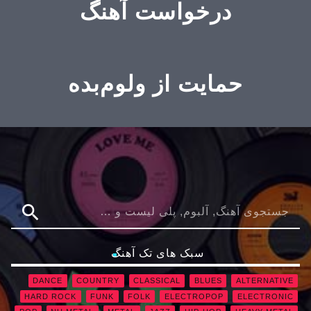
درخواست آهنگ
حمایت از ولوم‌بده
search
سبک های تک آهنگ
DANCE
COUNTRY
CLASSICAL
BLUES
ALTERNATIVE
HARD ROCK
FUNK
FOLK
ELECTROPOP
ELECTRONIC