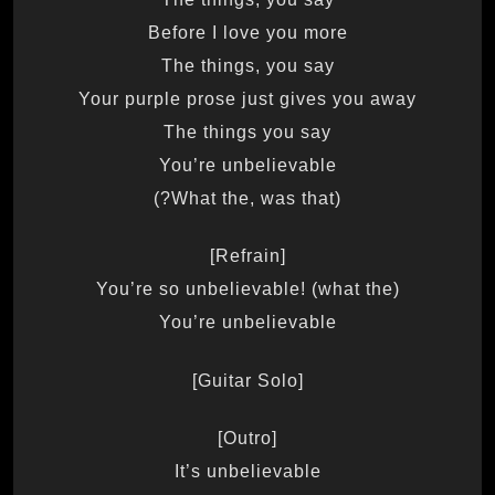
Before I love you more
The things, you say
Your purple prose just gives you away
The things you say
You’re unbelievable
(What the, was that?)
[Refrain]
You’re so unbelievable! (what the)
You’re unbelievable
[Guitar Solo]
[Outro]
It’s unbelievable