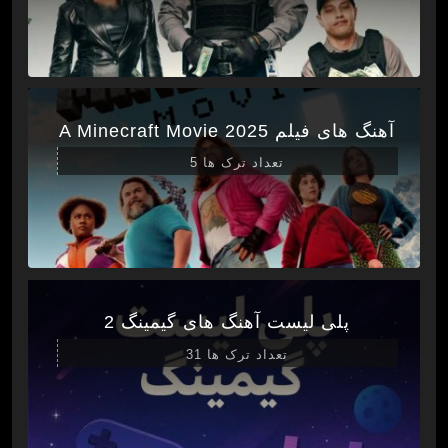
آهنگ های فیلم A Minecraft Movie 2025
تعداد ترک ها 5
پلی لیست آهنگ های گیمینگ 2
تعداد ترک ها 31