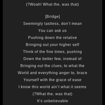
(Woah! What the, was that?)
[Bridge]
Seemingly lastless, don’t mean
You can ask us
Pushing down the relative
Bringing out your higher self
Think of the fine times, pushing
Down the better few, instead of
Bringing out the clues, to what the
World and everything anger to, brace
Yourself with the grace of ease
I know this world ain’t what it seems
(What the, was that?)
It’s unbelievable