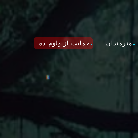
هنرمندان
حمایت از ولوم‌بده