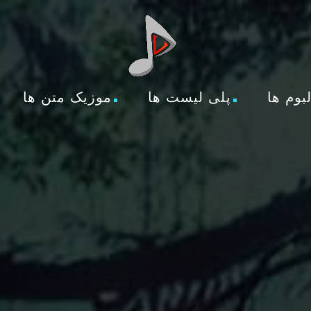
لبوم ها
پلی لیست ها
موزیک متن ها