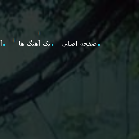
صفحه اصلی
تک آهنگ ها
آ