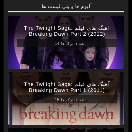
آلبوم ها و پلی لیست ها
آهنگ های فیلم The Twilight Saga:
Breaking Dawn Part 2 (2012)
تعداد ترک ها 14
آهنگ های فیلم The Twilight Saga:
Breaking Dawn Part 1 (2011)
تعداد ترک ها 15