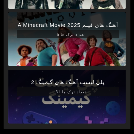
آهنگ های فیلم A Minecraft Movie 2025
تعداد ترک ها 5
پلی لیست آهنگ های گیمینگ 2
تعداد ترک ها 31