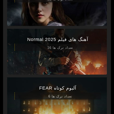
آهنگ های فیلم Normal 2025
تعداد ترک ها 16
آلبوم کوتاه FEAR
تعداد ترک ها 6