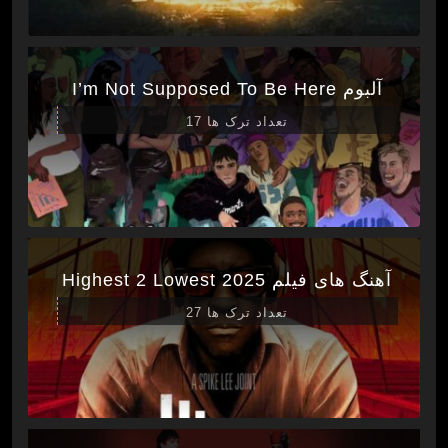
آلبوم I’m Not Supposed To Be Here
تعداد ترک ها 17
آهنگ های فیلم Highest 2 Lowest 2025
تعداد ترک ها 27