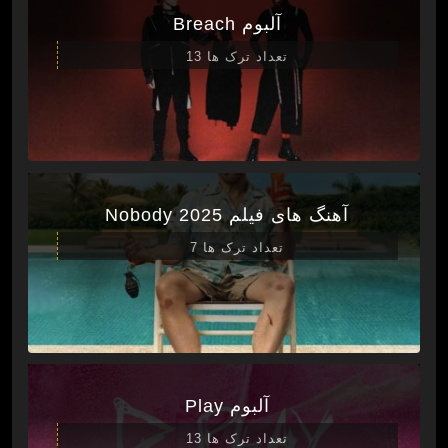
آلبوم Breach
تعداد ترک ها 13
آهنگ های فیلم Nobody 2025
تعداد ترک ها 7
آلبوم Play
تعداد ترک ها 13