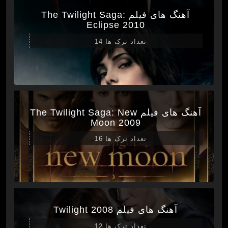
آهنگ های فیلم The Twilight Saga:
Eclipse 2010
تعداد ترک ها 14
آهنگ های فیلم The Twilight Saga: New
Moon 2009
تعداد ترک ها 16
آهنگ های فیلم Twilight 2008
تعداد ترک ها 12