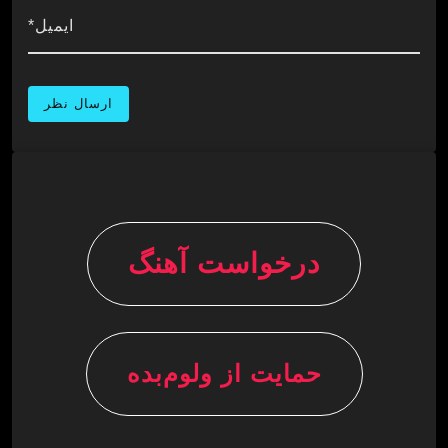
ایمیل*
درخواست آهنگ
حمایت از ولوم‌بده