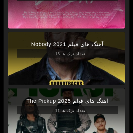
آهنگ های فیلم Nobody 2021
تعداد ترک ها 13
آهنگ های فیلم The Pickup 2025
تعداد ترک ها 11