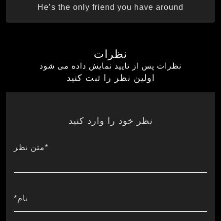
He’s the only friend you have around
نظرات
نظرات پس از تایید نمایش داده می شود
اولین نظر را ثبت کنید
نظر خود را وارد کنید
*متن نظر
نام*