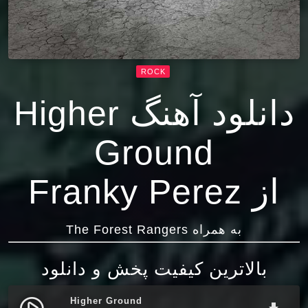
ROCK
دانلود آهنگ Higher
Ground
از Franky Perez
به همراه The Forest Rangers
بالاترین کیفیت پخش و دانلود
Higher Ground