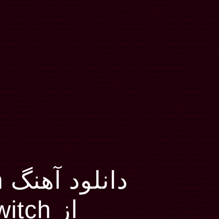
دانلود آهنگ Coming Down
از Gravel Switch