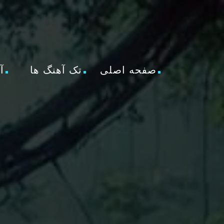
صفحه اصلی
تک آهنگ ها
آ