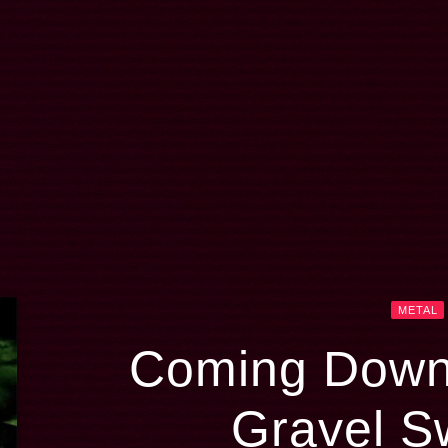
METAL