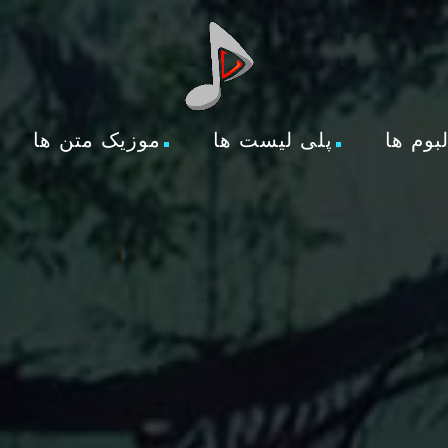
لبوم ها
پلی لیست ها
موزیک متن ها