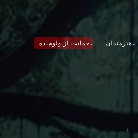
هنرمندان
حمایت از ولوم‌بده