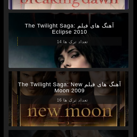
آهنگ های فیلم The Twilight Saga:
Eclipse 2010
تعداد ترک ها 14
آهنگ های فیلم The Twilight Saga: New
Moon 2009
تعداد ترک ها 16