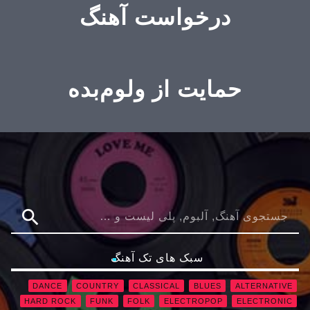
درخواست آهنگ
حمایت از ولوم‌بده
search
سبک های تک آهنگ
DANCE
COUNTRY
CLASSICAL
BLUES
ALTERNATIVE
HARD ROCK
FUNK
FOLK
ELECTROPOP
ELECTRONIC