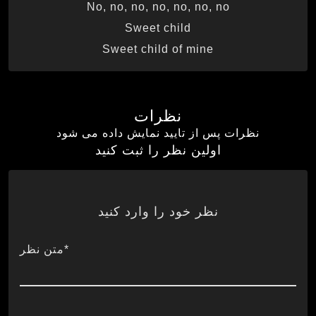
No, no, no, no, no, no, no
Sweet child
Sweet child of mine
نظرات
نظرات پس از تایید نمایش داده می شود
اولین نظر را ثبت کنید
نظر خود را وارد کنید
*متن نظر