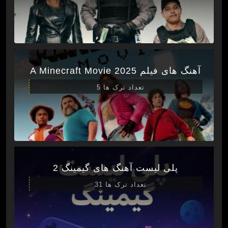
آهنگ های فیلم A Minecraft Movie 2025
تعداد ترک ها 5
پلی لیست آهنگ های گیمینگ 2
تعداد ترک ها 31