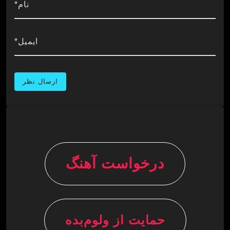
نام*
ایمیل*
درخواست آهنگ
حمایت از ولوم‌بده