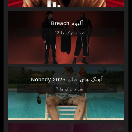
آلبوم Breach
تعداد ترک ها 13
آهنگ های فیلم Nobody 2025
تعداد ترک ها 7