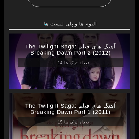
آلبوم ها و پلی لیست ها
آهنگ های فیلم The Twilight Saga:
Breaking Dawn Part 2 (2012)
تعداد ترک ها 14
آهنگ های فیلم The Twilight Saga:
Breaking Dawn Part 1 (2011)
تعداد ترک ها 15