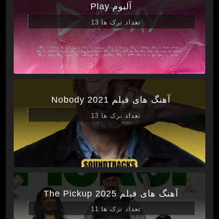
آلبوم Play
تعداد ترک ها 13
آهنگ های فیلم Nobody 2021
تعداد ترک ها 13
آهنگ های فیلم The Pickup 2025
تعداد ترک ها 11