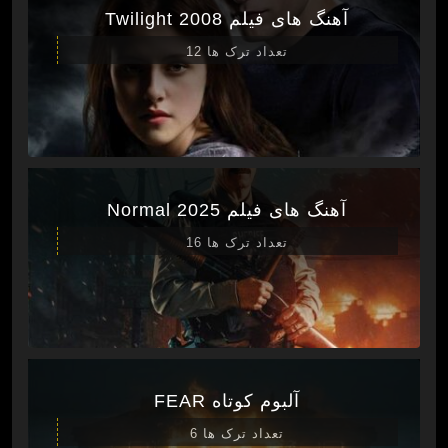
آهنگ های فیلم Twilight 2008
تعداد ترک ها 12
آهنگ های فیلم Normal 2025
تعداد ترک ها 16
آلبوم کوتاه FEAR
تعداد ترک ها 6