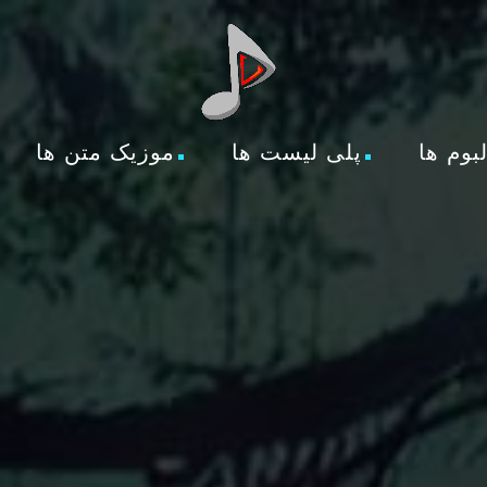
لبوم ها
پلی لیست ها
موزیک متن ها