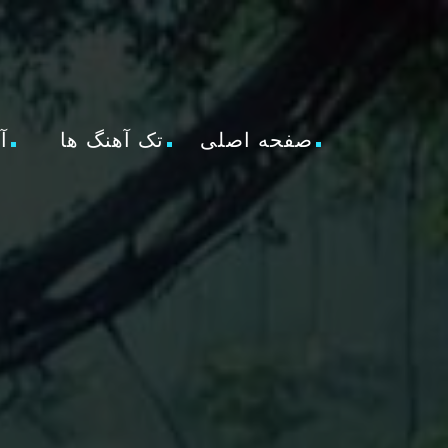
صفحه اصلی
تک آهنگ ها
آ