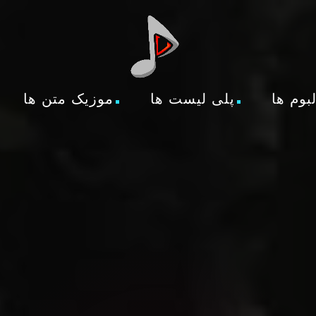
لبوم ها
پلی لیست ها
موزیک متن ها