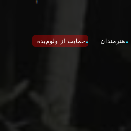
هنرمندان
حمایت از ولوم‌بده