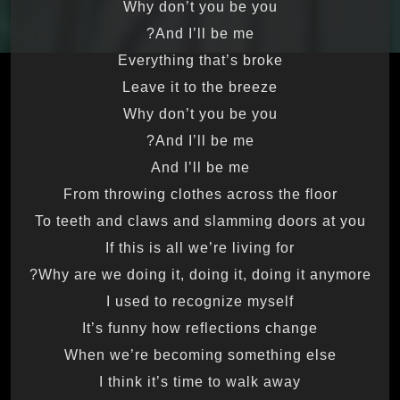
Why don’t you be you
And I’ll be me?
Everything that’s broke
Leave it to the breeze
Why don’t you be you
And I’ll be me?
And I’ll be me
From throwing clothes across the floor
To teeth and claws and slamming doors at you
If this is all we’re living for
Why are we doing it, doing it, doing it anymore?
I used to recognize myself
It’s funny how reflections change
When we’re becoming something else
I think it’s time to walk away