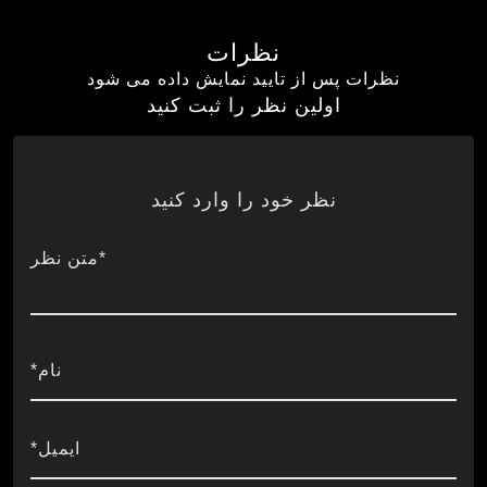
نظرات
نظرات پس از تایید نمایش داده می شود
اولین نظر را ثبت کنید
نظر خود را وارد کنید
*متن نظر
نام*
ایمیل*