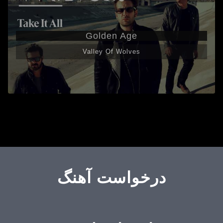
Golden Age
Valley Of Wolves
درخواست آهنگ