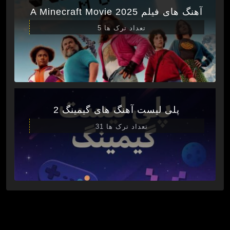
آهنگ های فیلم A Minecraft Movie 2025
تعداد ترک ها 5
پلی لیست آهنگ های گیمینگ 2
تعداد ترک ها 31