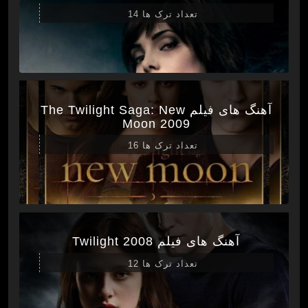
تعداد ترک ها 14
آهنگ های فیلم The Twilight Saga: New
Moon 2009
تعداد ترک ها 16
آهنگ های فیلم Twilight 2008
تعداد ترک ها 12