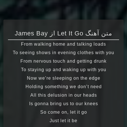
متن آهنگ Let It Go از James Bay
From walking home and talking loads
To seeing shows in evening clothes with you
From nervous touch and getting drunk
To staying up and waking up with you
Now we’re sleeping on the edge
Holding something we don’t need
All this delusion in our heads
Is gonna bring us to our knees
So come on, let it go
Just let it be