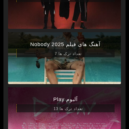
آهنگ های فیلم Nobody 2025
تعداد ترک ها 7
آلبوم Play
تعداد ترک ها 13