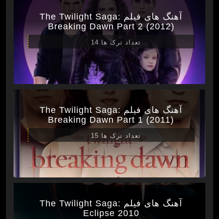
آهنگ های فیلم The Twilight Saga:
Breaking Dawn Part 2 (2012)
تعداد ترک ها 14
آهنگ های فیلم The Twilight Saga:
Breaking Dawn Part 1 (2011)
تعداد ترک ها 15
آهنگ های فیلم The Twilight Saga:
Eclipse 2010