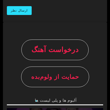
درخواست آهنگ
حمایت از ولوم‌بده
آلبوم ها و پلی لیست ها