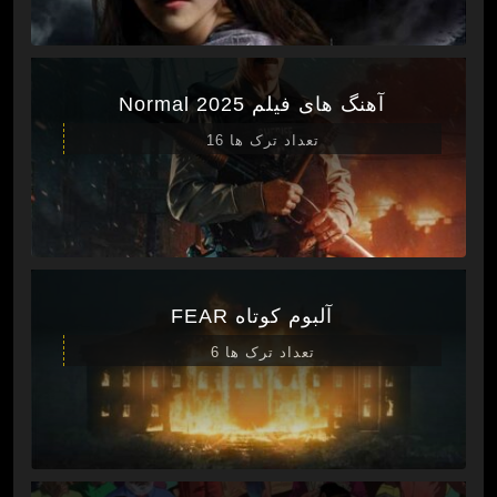
آهنگ های فیلم Normal 2025
تعداد ترک ها 16
آلبوم کوتاه FEAR
تعداد ترک ها 6