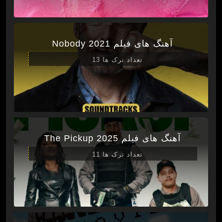
آهنگ های فیلم Nobody 2021
تعداد ترک ها 13
آهنگ های فیلم The Pickup 2025
تعداد ترک ها 11