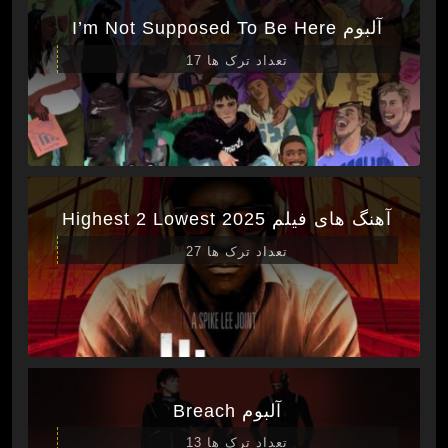
آلبوم I’m Not Supposed To Be Here
تعداد ترک ها 17
آهنگ های فیلم Highest 2 Lowest 2025
تعداد ترک ها 27
آلبوم Breach
تعداد ترک ها 13