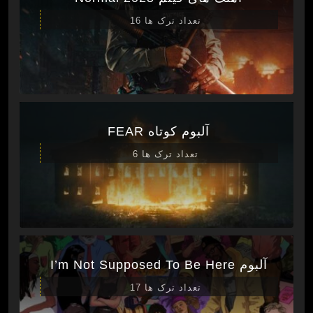
تعداد ترک ها 16
آلبوم کوتاه FEAR
تعداد ترک ها 6
آلبوم I’m Not Supposed To Be Here
تعداد ترک ها 17