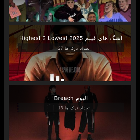
آهنگ های فیلم Highest 2 Lowest 2025
تعداد ترک ها 27
آلبوم Breach
تعداد ترک ها 13