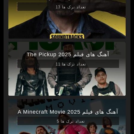
تعداد ترک ها 13
آهنگ های فیلم The Pickup 2025
تعداد ترک ها 11
آهنگ های فیلم A Minecraft Movie 2025
تعداد ترک ها 5