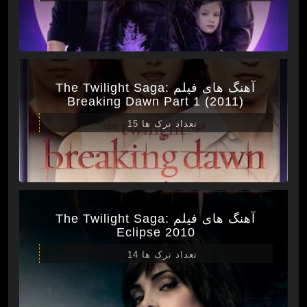
آهنگ های فیلم The Twilight Saga:
Breaking Dawn Part 1 (2011)
تعداد ترک ها 15
آهنگ های فیلم The Twilight Saga:
Eclipse 2010
تعداد ترک ها 14