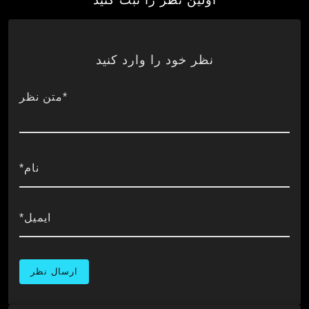
اولین نظر را ثبت کنید
نظر خود را وارد کنید
*متن نظر
نام*
ایمیل*