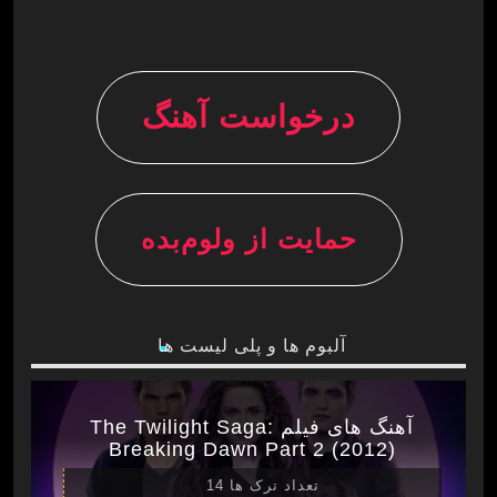
درخواست آهنگ
حمایت از ولوم‌بده
آلبوم ها و پلی لیست ها
آهنگ های فیلم The Twilight Saga:
Breaking Dawn Part 2 (2012)
تعداد ترک ها 14