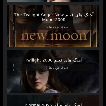
آهنگ های فیلم The Twilight Saga: New
Moon 2009
تعداد ترک ها 16
آهنگ های فیلم Twilight 2008
تعداد ترک ها 12
آهنگ های فیلم Normal 2025