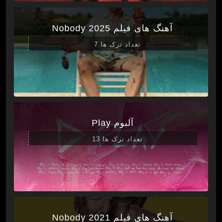
آهنگ های فیلم Nobody 2025
تعداد ترک ها 7
آلبوم Play
تعداد ترک ها 13
آهنگ های فیلم Nobody 2021