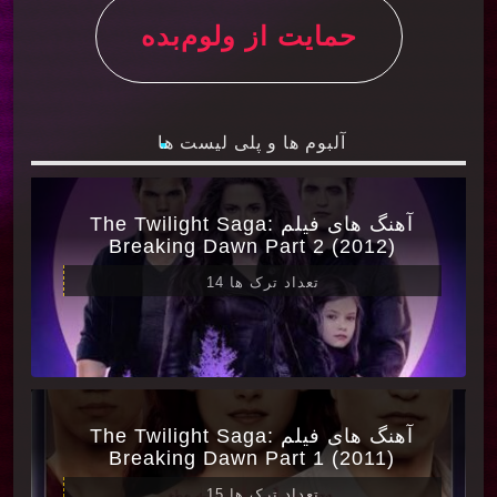
حمایت از ولوم‌بده
آلبوم ها و پلی لیست ها
آهنگ های فیلم The Twilight Saga:
Breaking Dawn Part 2 (2012)
تعداد ترک ها 14
آهنگ های فیلم The Twilight Saga:
Breaking Dawn Part 1 (2011)
تعداد ترک ها 15