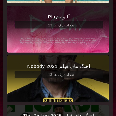
آلبوم Play
تعداد ترک ها 13
آهنگ های فیلم Nobody 2021
تعداد ترک ها 13
آهنگ های فیلم The Pickup 2025