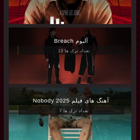
آلبوم Breach
تعداد ترک ها 13
آهنگ های فیلم Nobody 2025
تعداد ترک ها 7