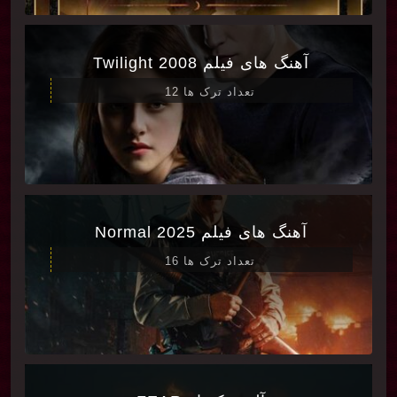
آهنگ های فیلم Twilight 2008
تعداد ترک ها 12
آهنگ های فیلم Normal 2025
تعداد ترک ها 16