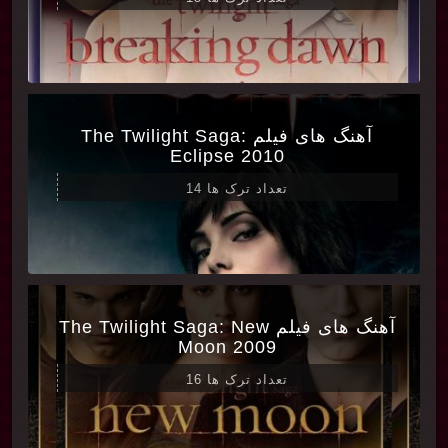
آهنگ های فیلم The Twilight Saga:
Eclipse 2010
تعداد ترک ها 14
آهنگ های فیلم The Twilight Saga: New
Moon 2009
تعداد ترک ها 16