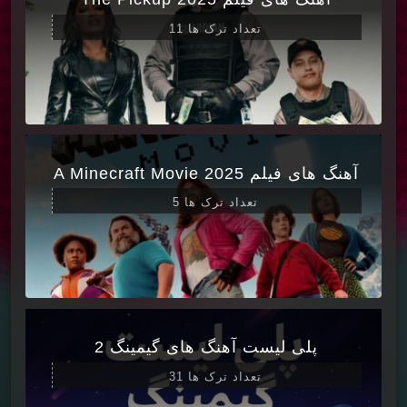
تعداد ترک ها 11
آهنگ های فیلم A Minecraft Movie 2025
تعداد ترک ها 5
پلی لیست آهنگ های گیمینگ 2
تعداد ترک ها 31