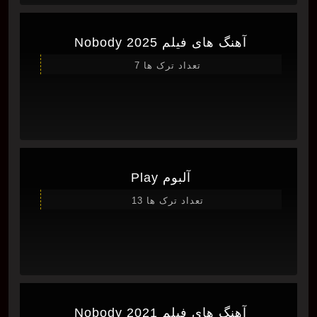
آهنگ های فیلم Nobody 2025
تعداد ترک ها 7
آلبوم Play
تعداد ترک ها 13
آهنگ های فیلم Nobody 2021