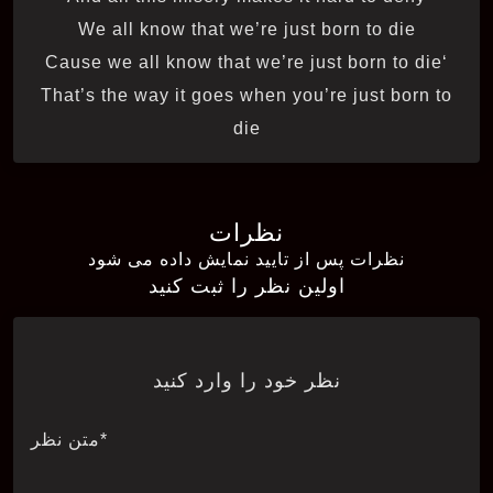
We all know that we’re just born to die
‘Cause we all know that we’re just born to die
That’s the way it goes when you’re just born to
die
نظرات
نظرات پس از تایید نمایش داده می شود
اولین نظر را ثبت کنید
نظر خود را وارد کنید
*متن نظر