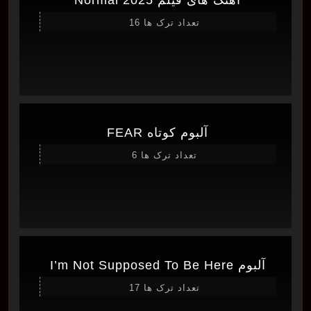
آهنگ های فیلم Normal 2025
تعداد ترک ها 16
آلبوم کوتاه FEAR
تعداد ترک ها 6
آلبوم I’m Not Supposed To Be Here
تعداد ترک ها 17