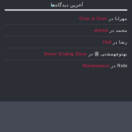
آخرین دیدگاه‌ها
مهرانا
در
Over & Over
محمد
در
Amina
رضا
در
Hell
بهتوچهمشتی 👺
در
Never Ending Story
Robi
در
Masterpiece