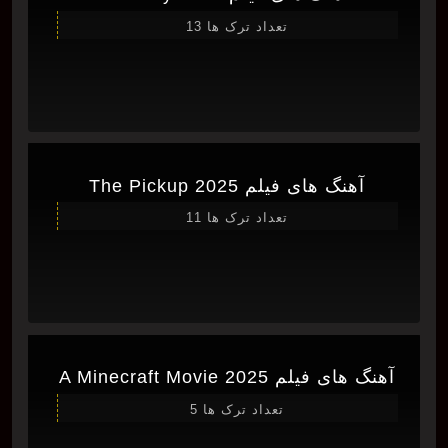
تعداد ترک ها 13
آهنگ های فیلم The Pickup 2025
تعداد ترک ها 11
آهنگ های فیلم A Minecraft Movie 2025
تعداد ترک ها 5