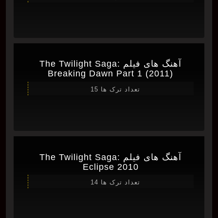
آهنگ های فیلم The Twilight Saga:
Breaking Dawn Part 1 (2011)
تعداد ترک ها 15
آهنگ های فیلم The Twilight Saga:
Eclipse 2010
تعداد ترک ها 14