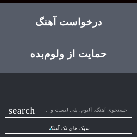
درخواست آهنگ
حمایت از ولوم‌بده
search
سبک های تک آهنگ