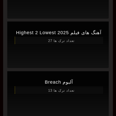
آهنگ های فیلم Highest 2 Lowest 2025
تعداد ترک ها 27
آلبوم Breach
تعداد ترک ها 13