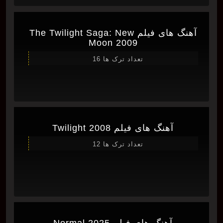
آهنگ های فیلم The Twilight Saga: New
Moon 2009
تعداد ترک ها 16
آهنگ های فیلم Twilight 2008
تعداد ترک ها 12