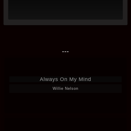
---
Always On My Mind
Willie Nelson