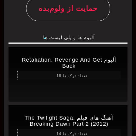
حمایت از ولوم‌بده
آلبوم ها و پلی لیست ها
آلبوم Retaliation, Revenge And Get
Back
تعداد ترک ها 16
آهنگ های فیلم The Twilight Saga:
Breaking Dawn Part 2 (2012)
تعداد ترک ها 14