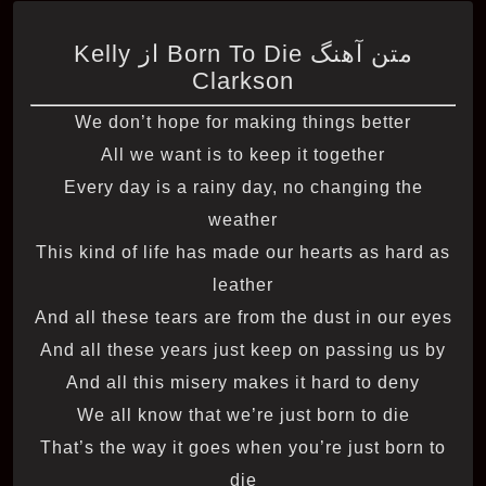
متن آهنگ Born To Die از Kelly
Clarkson
We don’t hope for making things better
All we want is to keep it together
Every day is a rainy day, no changing the
weather
This kind of life has made our hearts as hard as
leather
And all these tears are from the dust in our eyes
And all these years just keep on passing us by
And all this misery makes it hard to deny
We all know that we’re just born to die
That’s the way it goes when you’re just born to
die