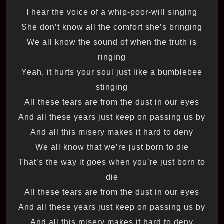
I hear the voice of a whip-poor-will singing
She don’t know all the comfort she’s bringing
We all know the sound of when the truth is
ringing
Yeah, it hurts your soul just like a bumblebee
stinging
All these tears are from the dust in our eyes
And all these years just keep on passing us by
And all this misery makes it hard to deny
We all know that we’re just born to die
That’s the way it goes when you’re just born to
die
All these tears are from the dust in our eyes
And all these years just keep on passing us by
And all this misery makes it hard to deny