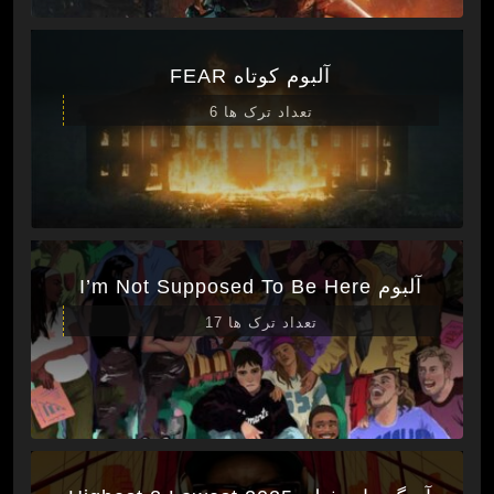
آلبوم کوتاه FEAR
تعداد ترک ها 6
آلبوم I’m Not Supposed To Be Here
تعداد ترک ها 17