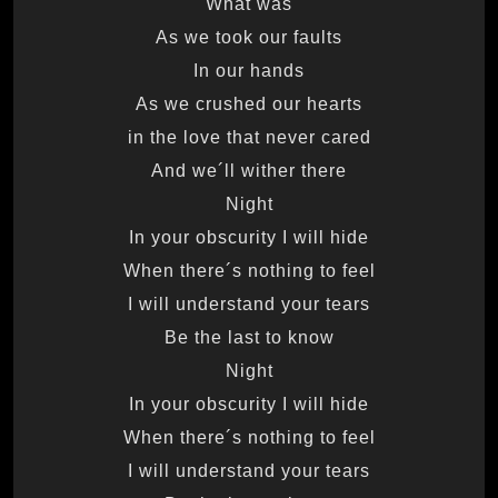
What was
As we took our faults
In our hands
As we crushed our hearts
in the love that never cared
And we´ll wither there
Night
In your obscurity I will hide
When there´s nothing to feel
I will understand your tears
Be the last to know
Night
In your obscurity I will hide
When there´s nothing to feel
I will understand your tears