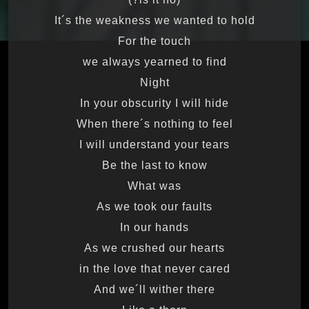
It´s the weakness we wanted to hold
For the touch
we always yearned to find
Night
In your obscurity I will hide
When there´s nothing to feel
I will understand your tears
Be the last to know
What was
As we took our faults
In our hands
As we crushed our hearts
in the love that never cared
And we´ll wither there