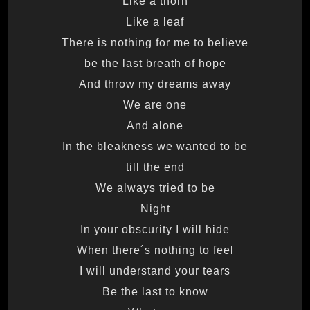
Like a thorn
Like a leaf
There is nothing for me to believe
be the last breath of hope
And throw my dreams away
We are one
And alone
In the bleakness we wanted to be
till the end
We always tried to be
Night
In your obscurity I will hide
When there´s nothing to feel
I will understand your tears
Be the last to know