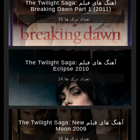
آهنگ های فیلم The Twilight Saga:
Breaking Dawn Part 1 (2011)
تعداد ترک ها 15
آهنگ های فیلم The Twilight Saga:
Eclipse 2010
تعداد ترک ها 14
آهنگ های فیلم The Twilight Saga: New
Moon 2009
تعداد ترک ها 16