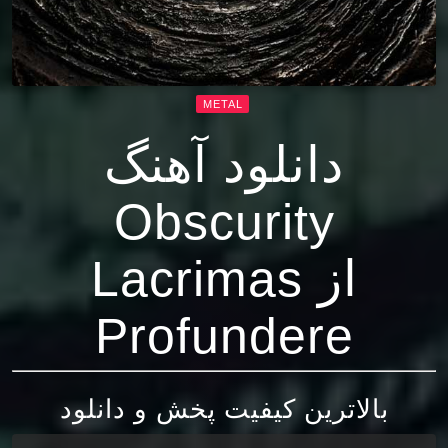
METAL
دانلود آهنگ
Obscurity
از Lacrimas
Profundere
بالاترین کیفیت پخش و دانلود