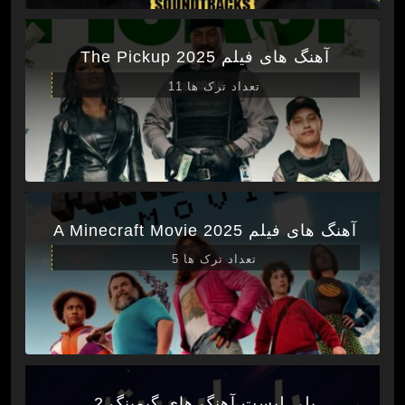
آهنگ های فیلم The Pickup 2025
تعداد ترک ها 11
آهنگ های فیلم A Minecraft Movie 2025
تعداد ترک ها 5
پلی لیست آهنگ های گیمینگ 2