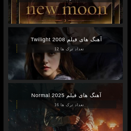
آهنگ های فیلم Twilight 2008
تعداد ترک ها 12
آهنگ های فیلم Normal 2025
تعداد ترک ها 16