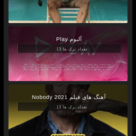
آلبوم Play
تعداد ترک ها 13
آهنگ های فیلم Nobody 2021
تعداد ترک ها 13