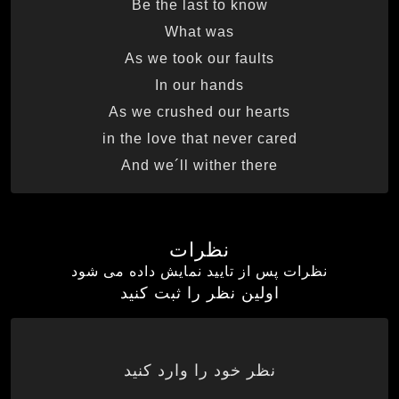
Be the last to know
What was
As we took our faults
In our hands
As we crushed our hearts
in the love that never cared
And we´ll wither there
نظرات
نظرات پس از تایید نمایش داده می شود
اولین نظر را ثبت کنید
نظر خود را وارد کنید