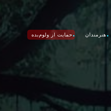
هنرمندان
حمایت از ولوم‌بده