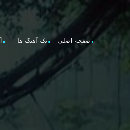
صفحه اصلی
تک آهنگ ها
آ