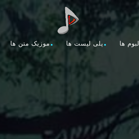
لبوم ها
پلی لیست ها
موزیک متن ها