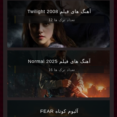
آهنگ های فیلم Twilight 2008
تعداد ترک ها 12
آهنگ های فیلم Normal 2025
تعداد ترک ها 16
آلبوم کوتاه FEAR