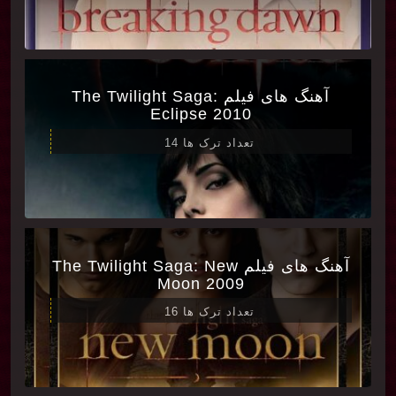
آهنگ های فیلم The Twilight Saga:
Eclipse 2010
تعداد ترک ها 14
آهنگ های فیلم The Twilight Saga: New
Moon 2009
تعداد ترک ها 16