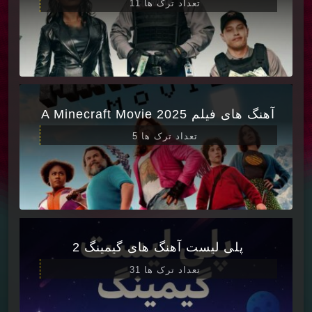
تعداد ترک ها 11
آهنگ های فیلم A Minecraft Movie 2025
تعداد ترک ها 5
پلی لیست آهنگ های گیمینگ 2
تعداد ترک ها 31