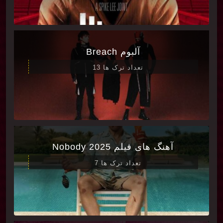
آلبوم Breach
تعداد ترک ها 13
آهنگ های فیلم Nobody 2025
تعداد ترک ها 7