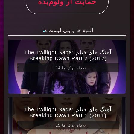
حمایت از ولوم‌بده
آلبوم ها و پلی لیست ها
آهنگ های فیلم The Twilight Saga:
Breaking Dawn Part 2 (2012)
تعداد ترک ها 14
آهنگ های فیلم The Twilight Saga:
Breaking Dawn Part 1 (2011)
تعداد ترک ها 15