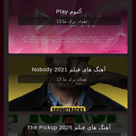
آلبوم Play
تعداد ترک ها 13
آهنگ های فیلم Nobody 2021
تعداد ترک ها 13
آهنگ های فیلم The Pickup 2025