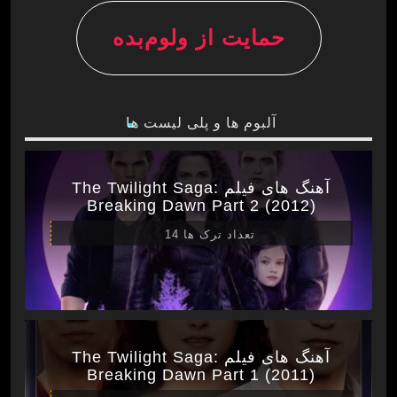
حمایت از ولوم‌بده
آلبوم ها و پلی لیست ها
آهنگ های فیلم The Twilight Saga:
Breaking Dawn Part 2 (2012)
تعداد ترک ها 14
آهنگ های فیلم The Twilight Saga:
Breaking Dawn Part 1 (2011)