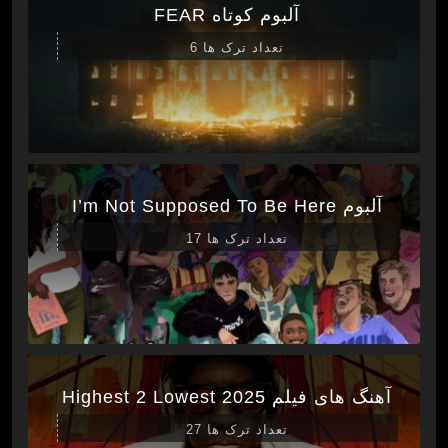
آلبوم کوتاه FEAR
تعداد ترک ها 6
آلبوم I’m Not Supposed To Be Here
تعداد ترک ها 17
آهنگ های فیلم Highest 2 Lowest 2025
تعداد ترک ها 27