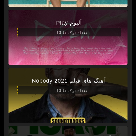
آلبوم Play
تعداد ترک ها 13
آهنگ های فیلم Nobody 2021
تعداد ترک ها 13