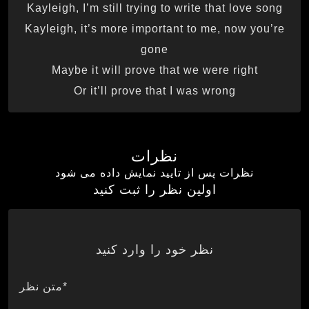
Kayleigh, I’m still trying to write that love song
Kayleigh, it’s more important to me, now you’re
gone
Maybe it will prove that we were right
Or it’ll prove that I was wrong
نظرات
نظرات پس از تایید نمایش داده می شود
اولین نظر را ثبت کنید
نظر خود را وارد کنید
*متن نظر