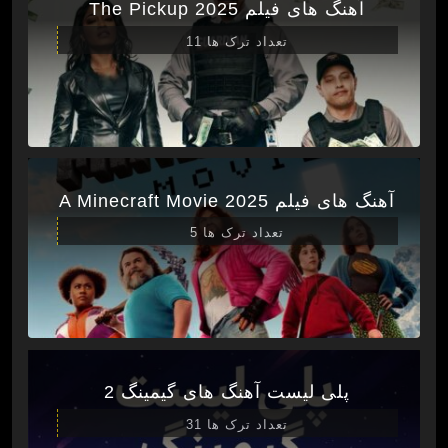
آهنگ های فیلم The Pickup 2025
تعداد ترک ها 11
آهنگ های فیلم A Minecraft Movie 2025
تعداد ترک ها 5
پلی لیست آهنگ های گیمینگ 2
تعداد ترک ها 31