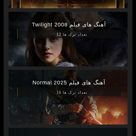
آهنگ های فیلم Twilight 2008
تعداد ترک ها 12
آهنگ های فیلم Normal 2025
تعداد ترک ها 16