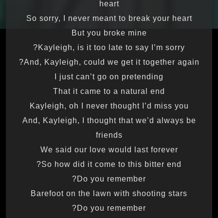
heart
So sorry, I never meant to break your heart
But you broke mine
Kayleigh, is it too late to say I’m sorry?
And, Kayleigh, could we get it together again?
I just can’t go on pretending
That it came to a natural end
Kayleigh, oh I never thought I’d miss you
And, Kayleigh, I thought that we’d always be
friends
We said our love would last forever
So how did it come to this bitter end?
Do you remember?
Barefoot on the lawn with shooting stars
Do you remember?