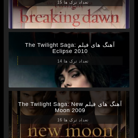
تعداد ترک ها 15
آهنگ های فیلم The Twilight Saga:
Eclipse 2010
تعداد ترک ها 14
آهنگ های فیلم The Twilight Saga: New
Moon 2009
تعداد ترک ها 16