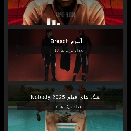
آلبوم Breach
تعداد ترک ها 13
آهنگ های فیلم Nobody 2025
تعداد ترک ها 7