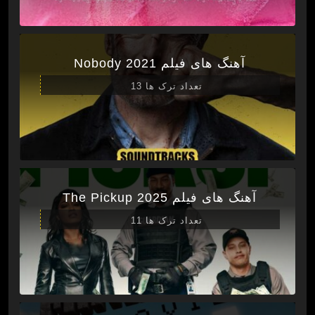
آهنگ های فیلم Nobody 2021
تعداد ترک ها 13
آهنگ های فیلم The Pickup 2025
تعداد ترک ها 11