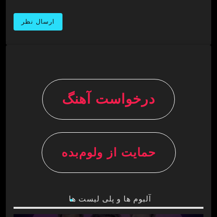
درخواست آهنگ
حمایت از ولوم‌بده
آلبوم ها و پلی لیست ها