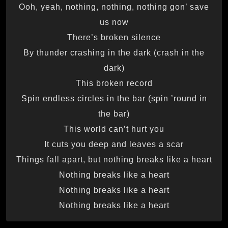
Ooh, yeah, nothing, nothing, nothing gon’ save
us now
There’s broken silence
By thunder crashing in the dark (crash in the
dark)
This broken record
Spin endless circles in the bar (spin ’round in
the bar)
This world can’t hurt you
It cuts you deep and leaves a scar
Things fall apart, but nothing breaks like a heart
Nothing breaks like a heart
Nothing breaks like a heart
Nothing breaks like a heart