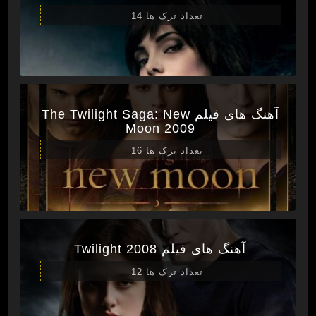
تعداد ترک ها 14
آهنگ های فیلم The Twilight Saga: New
Moon 2009
تعداد ترک ها 16
آهنگ های فیلم Twilight 2008
تعداد ترک ها 12