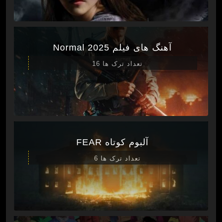
آهنگ های فیلم Normal 2025
تعداد ترک ها 16
آلبوم کوتاه FEAR
تعداد ترک ها 6