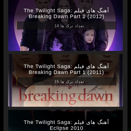
آهنگ های فیلم The Twilight Saga:
Breaking Dawn Part 2 (2012)
تعداد ترک ها 14
آهنگ های فیلم The Twilight Saga:
Breaking Dawn Part 1 (2011)
تعداد ترک ها 15
آهنگ های فیلم The Twilight Saga:
Eclipse 2010