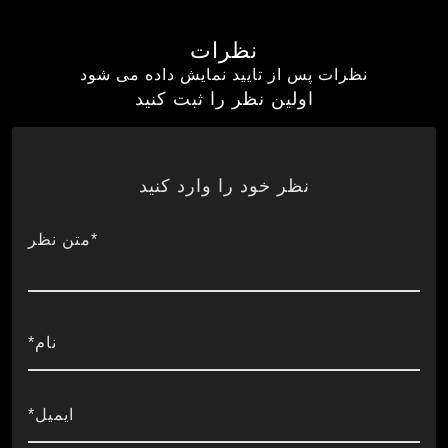
نظرات
نظرات پس از تایید نمایش داده می شود
اولین نظر را ثبت کنید
نظر خود را وارد کنید
*متن نظر
نام*
ایمیل*