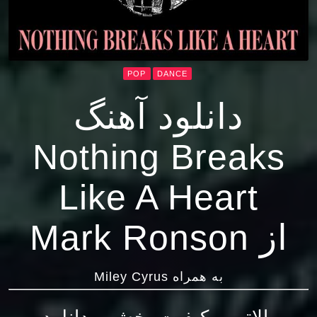
POP
DANCE
دانلود آهنگ
Nothing Breaks
Like A Heart
از Mark Ronson
به همراه Miley Cyrus
بالاترین کیفیت پخش و دانلود