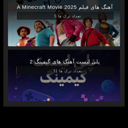
آهنگ های فیلم A Minecraft Movie 2025
تعداد ترک ها 5
پلی لیست آهنگ های گیمینگ 2
تعداد ترک ها 31