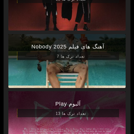
آهنگ های فیلم Nobody 2025
تعداد ترک ها 7
آلبوم Play
تعداد ترک ها 13