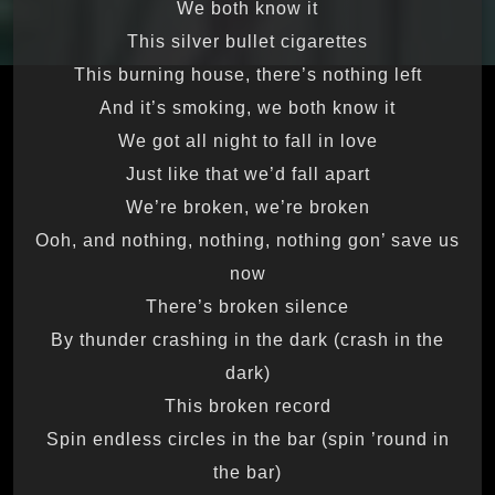
We both know it
This silver bullet cigarettes
This burning house, there’s nothing left
And it’s smoking, we both know it
We got all night to fall in love
Just like that we’d fall apart
We’re broken, we’re broken
Ooh, and nothing, nothing, nothing gon’ save us
now
There’s broken silence
By thunder crashing in the dark (crash in the
dark)
This broken record
Spin endless circles in the bar (spin ’round in
the bar)