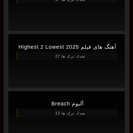
آهنگ های فیلم Highest 2 Lowest 2025
تعداد ترک ها 27
آلبوم Breach
تعداد ترک ها 13