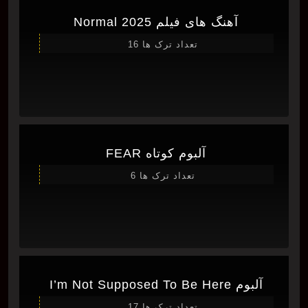
آهنگ های فیلم Normal 2025
تعداد ترک ها 16
آلبوم کوتاه FEAR
تعداد ترک ها 6
آلبوم I’m Not Supposed To Be Here
تعداد ترک ها 17