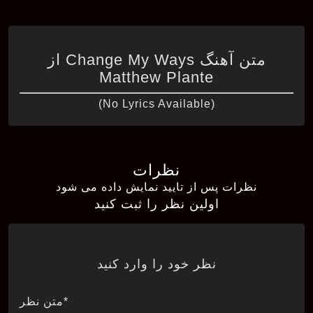
متن آهنگ Change My Ways از
Matthew Plante
(No Lyrics Available)
نظرات
نظرات پس از تایید نمایش داده می شود
اولین نظر را ثبت کنید
نظر خود را وارد کنید
*متن نظر