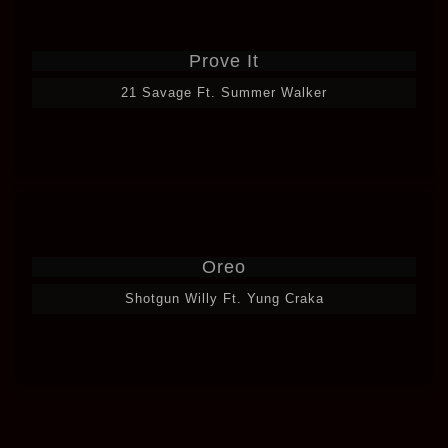
Prove It
21 Savage Ft. Summer Walker
Oreo
Shotgun Willy Ft. Yung Craka