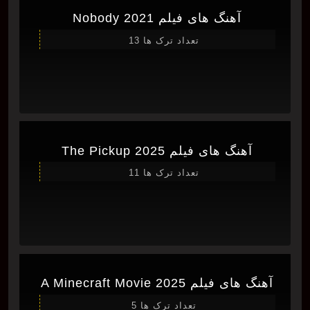
آهنگ های فیلم Nobody 2021
تعداد ترک ها 13
آهنگ های فیلم The Pickup 2025
تعداد ترک ها 11
آهنگ های فیلم A Minecraft Movie 2025
تعداد ترک ها 5