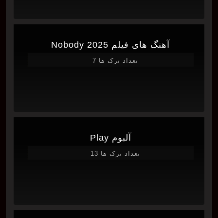
آهنگ های فیلم Nobody 2025
تعداد ترک ها 7
آلبوم Play
تعداد ترک ها 13