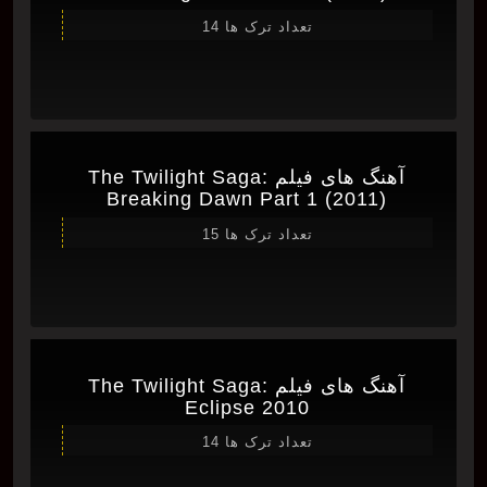
تعداد ترک ها 14
آهنگ های فیلم The Twilight Saga:
Breaking Dawn Part 1 (2011)
تعداد ترک ها 15
آهنگ های فیلم The Twilight Saga:
Eclipse 2010
تعداد ترک ها 14