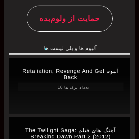
حمایت از ولوم‌بده
آلبوم ها و پلی لیست ها
آلبوم Retaliation, Revenge And Get
Back
تعداد ترک ها 16
آهنگ های فیلم The Twilight Saga:
Breaking Dawn Part 2 (2012)