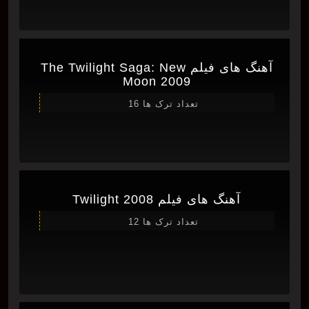
آهنگ های فیلم The Twilight Saga: New
Moon 2009
تعداد ترک ها 16
آهنگ های فیلم Twilight 2008
تعداد ترک ها 12