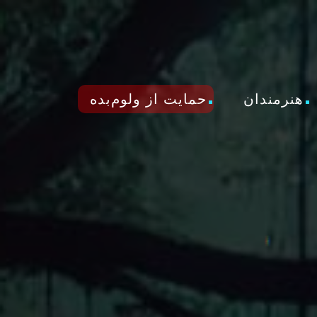
هنرمندان
حمایت از ولوم‌بده