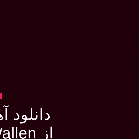
Y
دانلود آهنگ
از Morgan Wallen