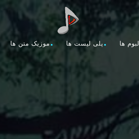
لبوم ها
پلی لیست ها
موزیک متن ها