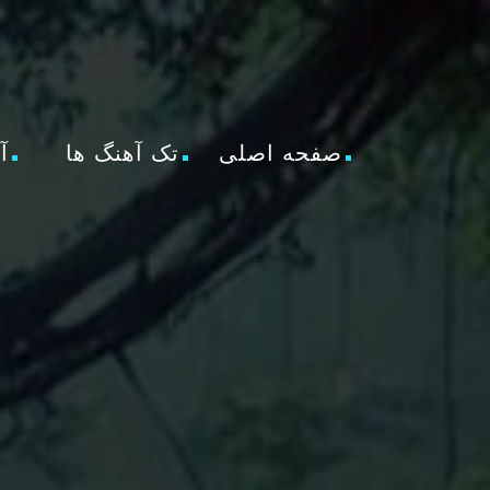
صفحه اصلی
تک آهنگ ها
آ