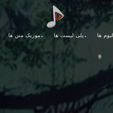
لبوم ها
پلی لیست ها
موزیک متن ها