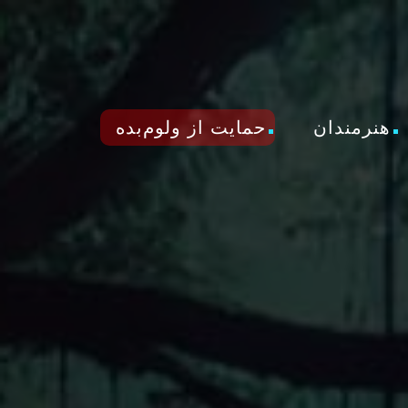
هنرمندان
حمایت از ولوم‌بده