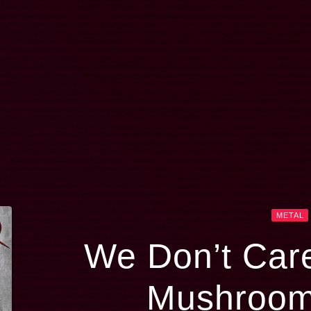
METAL