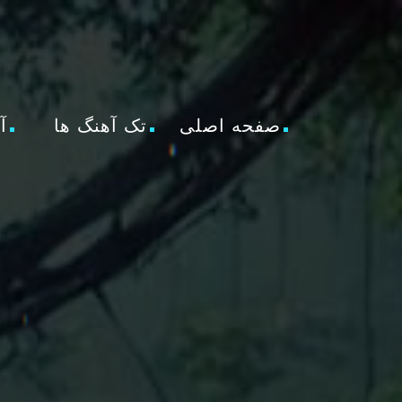
صفحه اصلی
تک آهنگ ها
آ