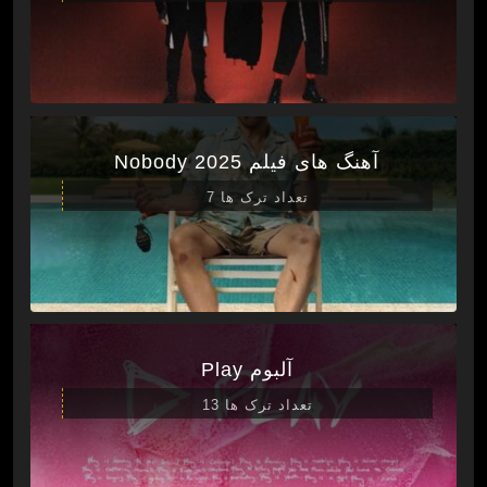
آهنگ های فیلم Nobody 2025
تعداد ترک ها 7
آلبوم Play
تعداد ترک ها 13