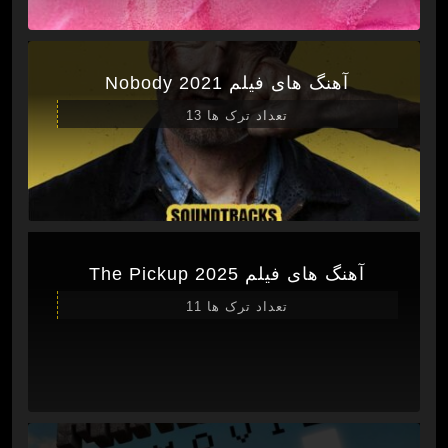
آهنگ های فیلم Nobody 2021
تعداد ترک ها 13
آهنگ های فیلم The Pickup 2025
تعداد ترک ها 11