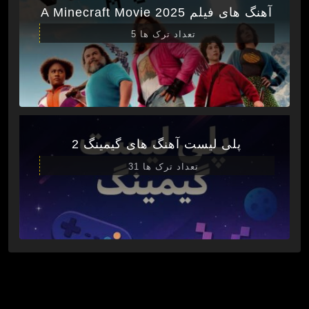
آهنگ های فیلم A Minecraft Movie 2025
تعداد ترک ها 5
پلی لیست آهنگ های گیمینگ 2
تعداد ترک ها 31