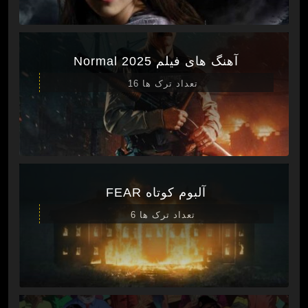
آهنگ های فیلم Normal 2025
تعداد ترک ها 16
آلبوم کوتاه FEAR
تعداد ترک ها 6