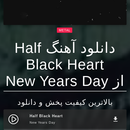
METAL
دانلود آهنگ Half
Black Heart
از New Years Day
بالاترین کیفیت پخش و دانلود
Half Black Heart
play_circle_filled
file_download
New Years Day