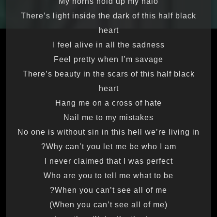
My horns hold up my halo
There’s light inside the dark of this half black
heart
I feel alive in all the sadness
Feel pretty when I’m savage
There’s beauty in the scars of this half black
heart
Hang me on a cross of hate
Nail me to my mistakes
No one is without sin in this hell we’re living in
Why can’t you let me be who I am?
I never claimed that I was perfect
Who are you to tell me what to be
When you can’t see all of me?
(When you can’t see all of me)