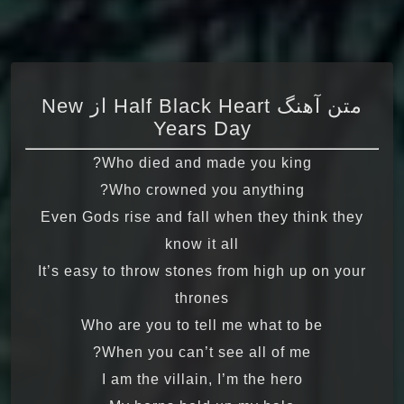
متن آهنگ Half Black Heart از New
Years Day
Who died and made you king?
Who crowned you anything?
Even Gods rise and fall when they think they
know it all
It’s easy to throw stones from high up on your
thrones
Who are you to tell me what to be
When you can’t see all of me?
I am the villain, I’m the hero