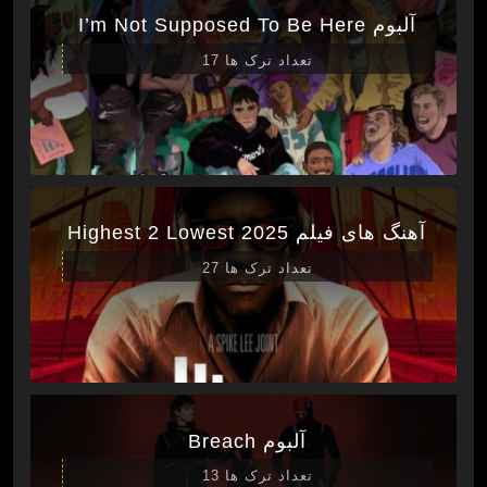
آلبوم I’m Not Supposed To Be Here
تعداد ترک ها 17
آهنگ های فیلم Highest 2 Lowest 2025
تعداد ترک ها 27
آلبوم Breach
تعداد ترک ها 13