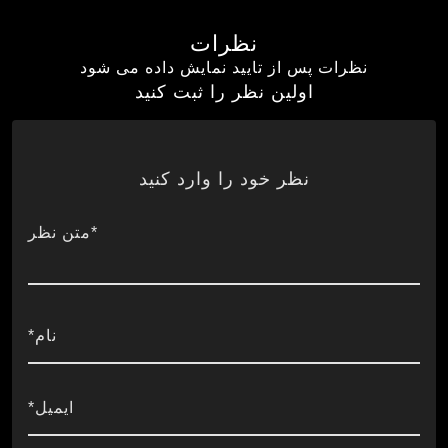
نظرات
نظرات پس از تایید نمایش داده می شود
اولین نظر را ثبت کنید
نظر خود را وارد کنید
*متن نظر
نام*
ایمیل*