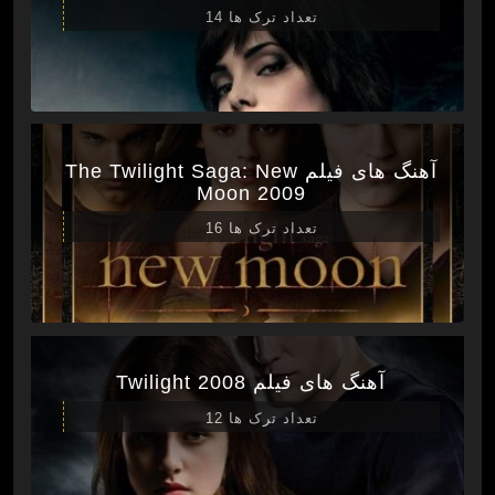
تعداد ترک ها 14
آهنگ های فیلم The Twilight Saga: New
Moon 2009
تعداد ترک ها 16
آهنگ های فیلم Twilight 2008
تعداد ترک ها 12