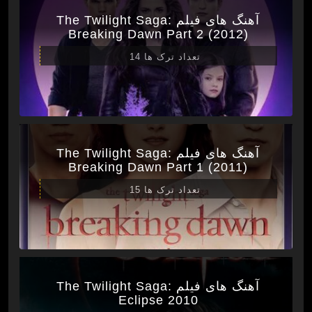
آهنگ های فیلم The Twilight Saga:
Breaking Dawn Part 2 (2012)
تعداد ترک ها 14
آهنگ های فیلم The Twilight Saga:
Breaking Dawn Part 1 (2011)
تعداد ترک ها 15
آهنگ های فیلم The Twilight Saga:
Eclipse 2010