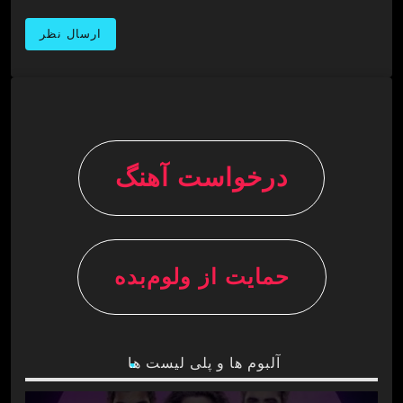
درخواست آهنگ
حمایت از ولوم‌بده
آلبوم ها و پلی لیست ها