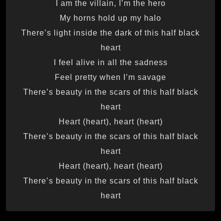
I am the villain, I’m the hero
My horns hold up my halo
There’s light inside the dark of this half black
heart
I feel alive in all the sadness
Feel pretty when I’m savage
There’s beauty in the scars of this half black
heart
Heart (heart), heart (heart)
There’s beauty in the scars of this half black
heart
Heart (heart), heart (heart)
There’s beauty in the scars of this half black
heart