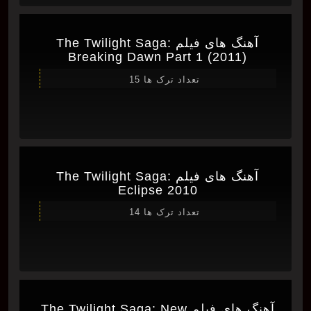
آهنگ های فیلم The Twilight Saga:
Breaking Dawn Part 1 (2011)
تعداد ترک ها 15
آهنگ های فیلم The Twilight Saga:
Eclipse 2010
تعداد ترک ها 14
آهنگ های فیلم The Twilight Saga: New