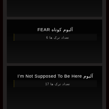
آلبوم کوتاه FEAR
تعداد ترک ها 6
آلبوم I’m Not Supposed To Be Here
تعداد ترک ها 17