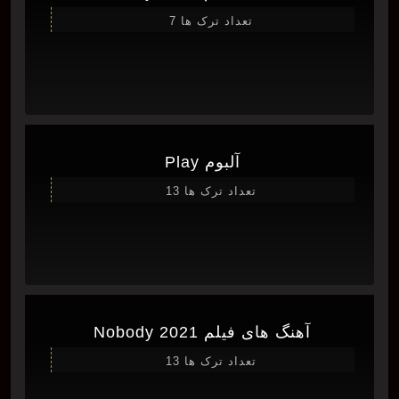
تعداد ترک ها 7
آلبوم Play
تعداد ترک ها 13
آهنگ های فیلم Nobody 2021
تعداد ترک ها 13