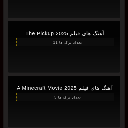
آهنگ های فیلم The Pickup 2025
تعداد ترک ها 11
آهنگ های فیلم A Minecraft Movie 2025
تعداد ترک ها 5