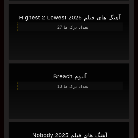
آهنگ های فیلم Highest 2 Lowest 2025
تعداد ترک ها 27
آلبوم Breach
تعداد ترک ها 13
آهنگ های فیلم Nobody 2025