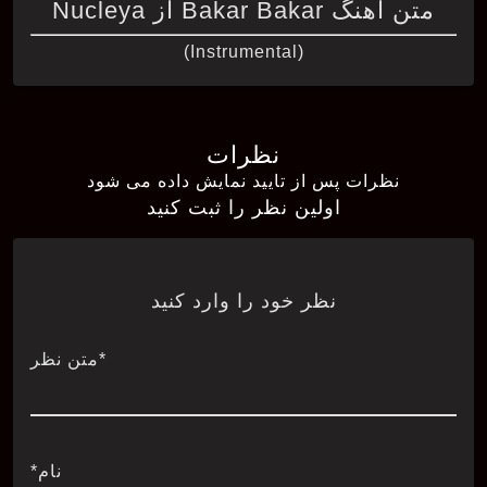
متن آهنگ Bakar Bakar از Nucleya
(Instrumental)
نظرات
نظرات پس از تایید نمایش داده می شود
اولین نظر را ثبت کنید
نظر خود را وارد کنید
*متن نظر
نام*