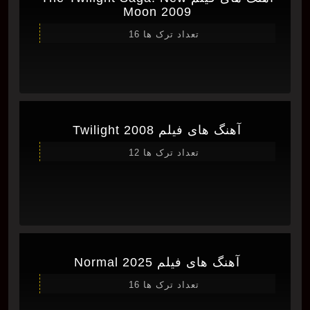
Moon 2009
تعداد ترک ها 16
آهنگ های فیلم Twilight 2008
تعداد ترک ها 12
آهنگ های فیلم Normal 2025
تعداد ترک ها 16