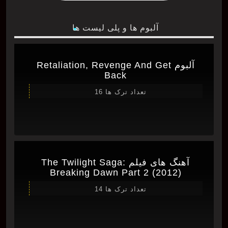
آلبوم ها و پلی لیست ها
آلبوم Retaliation, Revenge And Get
Back
تعداد ترک ها 16
آهنگ های فیلم The Twilight Saga:
Breaking Dawn Part 2 (2012)
تعداد ترک ها 14