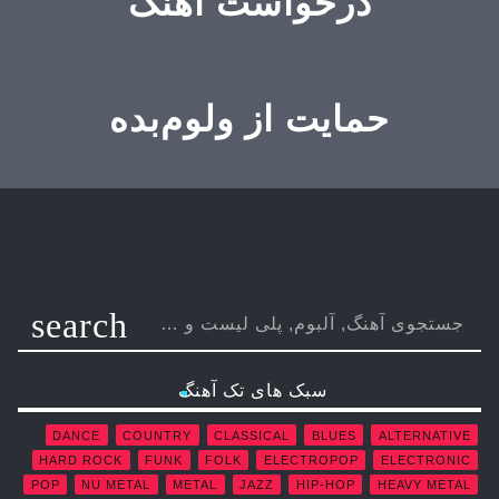
درخواست آهنگ
حمایت از ولوم‌بده
search
سبک های تک آهنگ
DANCE
COUNTRY
CLASSICAL
BLUES
ALTERNATIVE
HARD ROCK
FUNK
FOLK
ELECTROPOP
ELECTRONIC
POP
NU METAL
METAL
JAZZ
HIP-HOP
HEAVY METAL