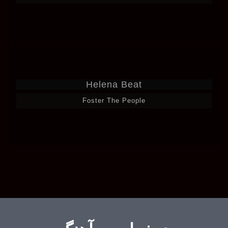
Helena Beat
Foster The People