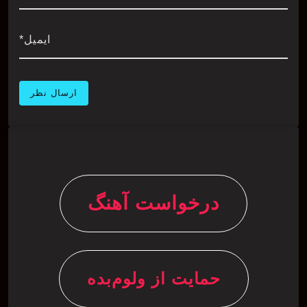
ایمیل*
درخواست آهنگ
حمایت از ولوم‌بده