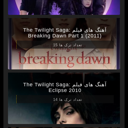
آهنگ های فیلم The Twilight Saga:
Breaking Dawn Part 1 (2011)
تعداد ترک ها 15
آهنگ های فیلم The Twilight Saga:
Eclipse 2010
تعداد ترک ها 14