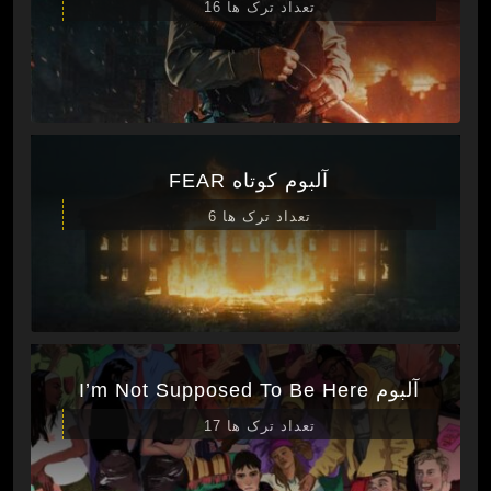
تعداد ترک ها 16
آلبوم کوتاه FEAR
تعداد ترک ها 6
آلبوم I’m Not Supposed To Be Here
تعداد ترک ها 17