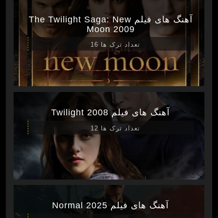
آهنگ های فیلم The Twilight Saga: New
Moon 2009
تعداد ترک ها 16
آهنگ های فیلم Twilight 2008
تعداد ترک ها 12
آهنگ های فیلم Normal 2025