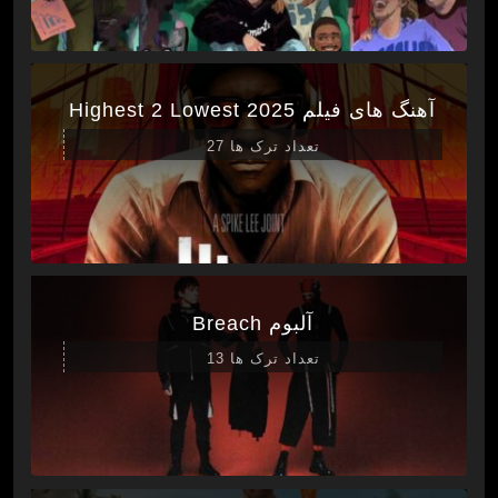
آهنگ های فیلم Highest 2 Lowest 2025
تعداد ترک ها 27
آلبوم Breach
تعداد ترک ها 13