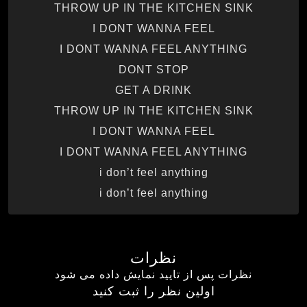
THROW UP IN THE KITCHEN SINK
I DONT WANNA FEEL
I DONT WANNA FEEL ANYTHING
DONT STOP
GET A DRINK
THROW UP IN THE KITCHEN SINK
I DONT WANNA FEEL
I DONT WANNA FEEL ANYTHING
i don’t feel anything
i don’t feel anything
نظرات
نظرات پس از تایید نمایش داده می شود
اولین نظر را ثبت کنید