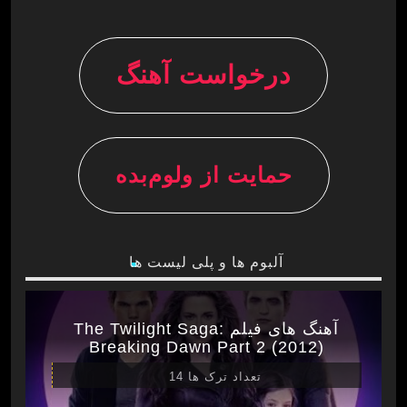
درخواست آهنگ
حمایت از ولوم‌بده
آلبوم ها و پلی لیست ها
آهنگ های فیلم The Twilight Saga:
Breaking Dawn Part 2 (2012)
تعداد ترک ها 14