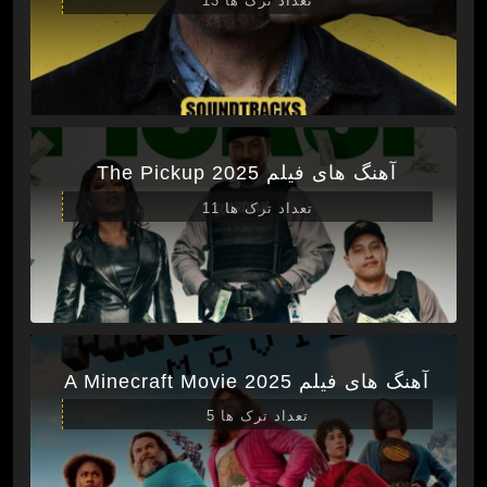
تعداد ترک ها 13
آهنگ های فیلم The Pickup 2025
تعداد ترک ها 11
آهنگ های فیلم A Minecraft Movie 2025
تعداد ترک ها 5