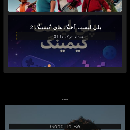
پلی لیست آهنگ های گیمینگ 2
تعداد ترک ها 31
---
Good To Be