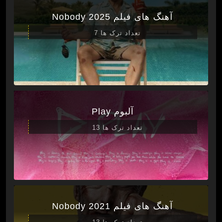
آهنگ های فیلم Nobody 2025
تعداد ترک ها 7
آلبوم Play
تعداد ترک ها 13
آهنگ های فیلم Nobody 2021