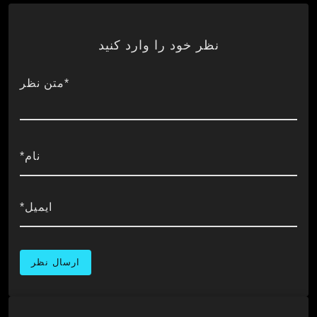
نظر خود را وارد کنید
*متن نظر
نام*
ایمیل*