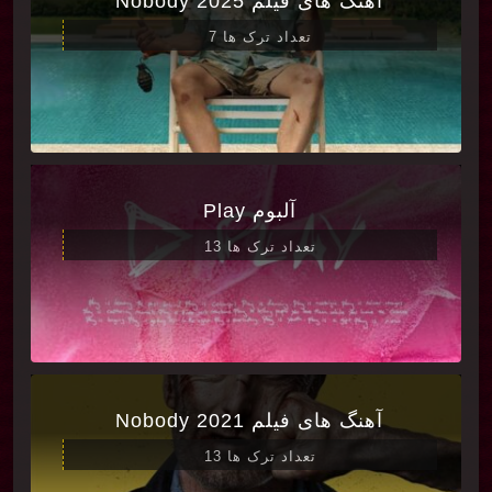
آهنگ های فیلم Nobody 2025
تعداد ترک ها 7
آلبوم Play
تعداد ترک ها 13
آهنگ های فیلم Nobody 2021
تعداد ترک ها 13