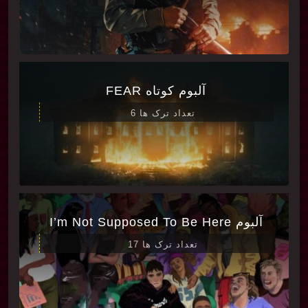
آلبوم کوتاه FEAR
تعداد ترک ها 6
آلبوم I’m Not Supposed To Be Here
تعداد ترک ها 17