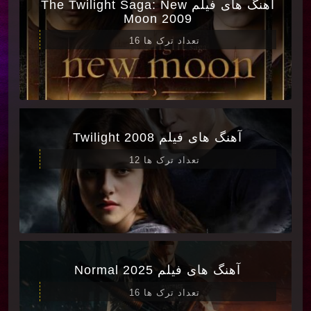
آهنگ های فیلم The Twilight Saga: New
Moon 2009
تعداد ترک ها 16
آهنگ های فیلم Twilight 2008
تعداد ترک ها 12
آهنگ های فیلم Normal 2025
تعداد ترک ها 16