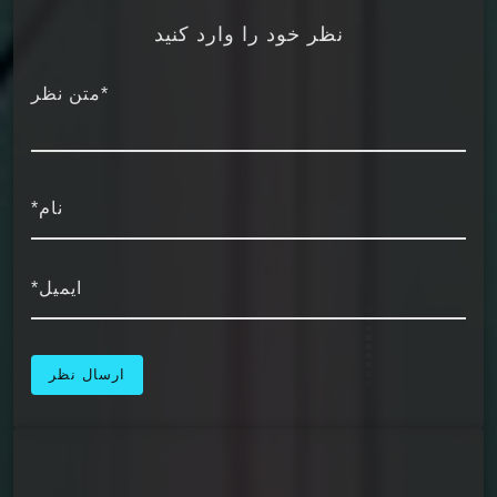
نظر خود را وارد کنید
*متن نظر
نام*
ایمیل*