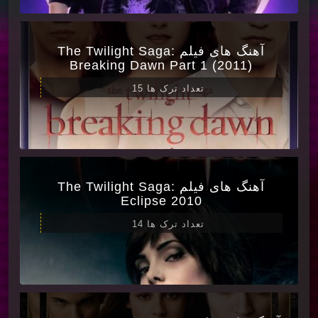
آهنگ های فیلم The Twilight Saga:
Breaking Dawn Part 1 (2011)
تعداد ترک ها 15
آهنگ های فیلم The Twilight Saga:
Eclipse 2010
تعداد ترک ها 14