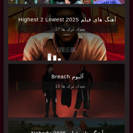
آهنگ های فیلم Highest 2 Lowest 2025
تعداد ترک ها 27
آلبوم Breach
تعداد ترک ها 13