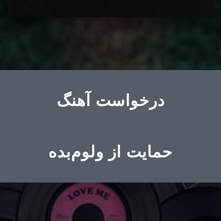
درخواست آهنگ
حمایت از ولوم‌بده