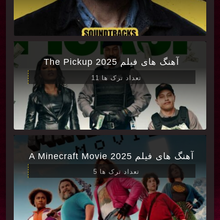
آهنگ های فیلم The Pickup 2025
تعداد ترک ها 11
آهنگ های فیلم A Minecraft Movie 2025
تعداد ترک ها 5