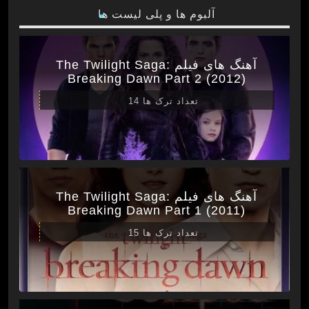
آلبوم ها و پلی لیست ها
آهنگ های فیلم The Twilight Saga:
Breaking Dawn Part 2 (2012)
تعداد ترک ها 14
آهنگ های فیلم The Twilight Saga:
Breaking Dawn Part 1 (2011)
تعداد ترک ها 15