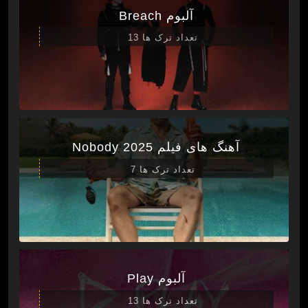
آلبوم Breach
تعداد ترک ها 13
آهنگ های فیلم Nobody 2025
تعداد ترک ها 7
آلبوم Play
تعداد ترک ها 13