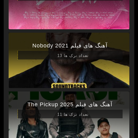
آهنگ های فیلم Nobody 2021
تعداد ترک ها 13
آهنگ های فیلم The Pickup 2025
تعداد ترک ها 11