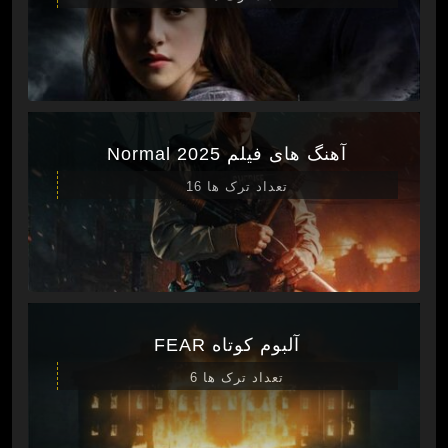
آهنگ های فیلم Normal 2025
تعداد ترک ها 16
آلبوم کوتاه FEAR
تعداد ترک ها 6