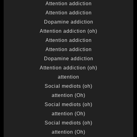
Attention addiction
Attention addiction
Dopamine addiction
Attention addiction (oh)
Attention addiction
Attention addiction
Dopamine addiction
Attention addiction (oh)
attention
Social mediots (oh)
(Oh) attention
Social mediots (oh)
(Oh) attention
Social mediots (oh)
(Oh) attention