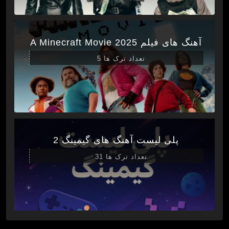
آهنگ های فیلم A Minecraft Movie 2025
تعداد ترک ها 5
پلی لیست آهنگ های گیمینگ 2
تعداد ترک ها 31