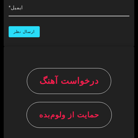
ایمیل*
درخواست آهنگ
حمایت از ولوم‌بده