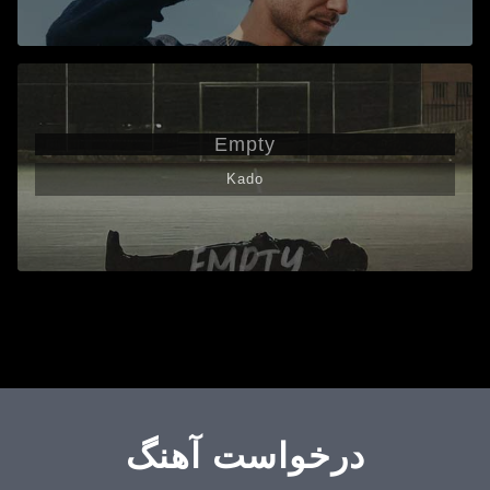
Empty
Kado
درخواست آهنگ