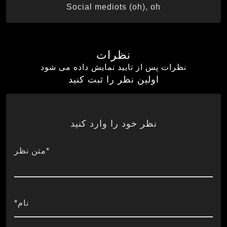
Social mediots (oh), oh
نظرات
نظرات پس از تایید نمایش داده می شود
اولین نظر را ثبت کنید
نظر خود را وارد کنید
*متن نظر
نام*