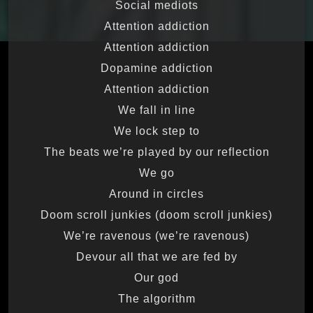
Social mediots
Attention addiction
Attention addiction
Dopamine addiction
Attention addiction
We fall in line
We lock step to
The beats we’re played by our reflection
We go
Around in circles
Doom scroll junkies (doom scroll junkies)
We’re ravenous (we’re ravenous)
Devour all that we are fed by
Our god
The algorithm