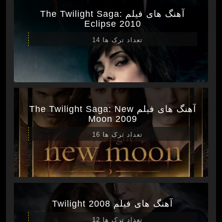
آهنگ های فیلم The Twilight Saga:
Eclipse 2010
تعداد ترک ها 14
آهنگ های فیلم The Twilight Saga: New
Moon 2009
تعداد ترک ها 16
آهنگ های فیلم Twilight 2008
تعداد ترک ها 12