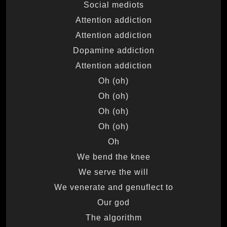
Social mediots
Attention addiction
Attention addiction
Dopamine addiction
Attention addiction
Oh (oh)
Oh (oh)
Oh (oh)
Oh (oh)
Oh
We bend the knee
We serve the will
We venerate and genuflect to
Our god
The algorithm