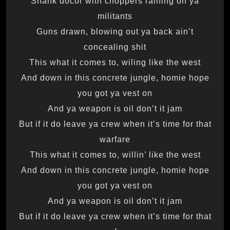
Shank docor with choppers raining on ya
militants
Guns drawn, blowing out ya back ain’t
concealing shit
This what it comes to, wiling like the west
And down in this concrete jungle, homie hope
you got ya vest on
And ya weapon is oil don’t it jam
But if it do leave ya crew when it’s time for that
warfare
This what it comes to, willin’ like the west
And down in this concrete jungle, homie hope
you got ya vest on
And ya weapon is oil don’t it jam
But if it do leave ya crew when it’s time for that