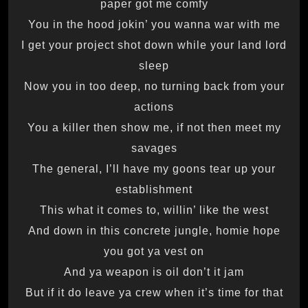
paper got me comfy
You in the hood jokin’ you wanna war with me
I get your project shot down while your land lord
sleep
Now you in too deep, no turning back from your
actions
You a killer then show me, if not then meet my
savages
The general, I’ll have my goons tear up your
establishment
This what it comes to, willin’ like the west
And down in this concrete jungle, homie hope
you got ya vest on
And ya weapon is oil don’t it jam
But if it do leave ya crew when it’s time for that