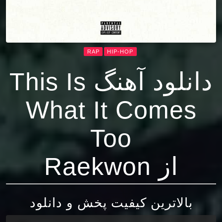
RAP
HIP-HOP
دانلود آهنگ This Is
What It Comes
Too
از Raekwon
بالاترین کیفیت پخش و دانلود