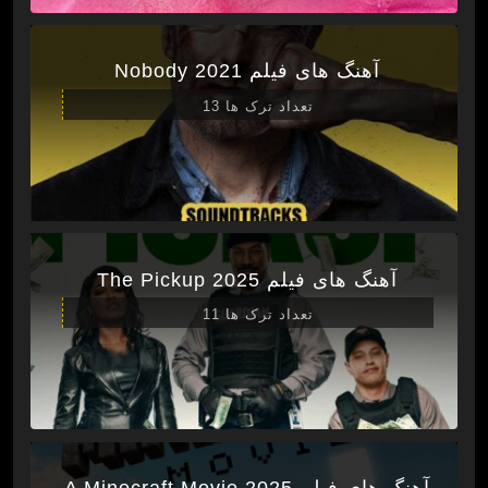
آهنگ های فیلم Nobody 2021
تعداد ترک ها 13
آهنگ های فیلم The Pickup 2025
تعداد ترک ها 11
آهنگ های فیلم A Minecraft Movie 2025