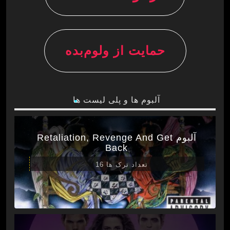
حمایت از ولوم‌بده
آلبوم ها و پلی لیست ها
آلبوم Retaliation, Revenge And Get
Back
تعداد ترک ها 16