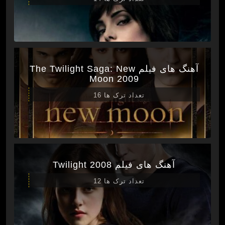
آهنگ های فیلم The Twilight Saga: New
Moon 2009
تعداد ترک ها 16
آهنگ های فیلم Twilight 2008
تعداد ترک ها 12