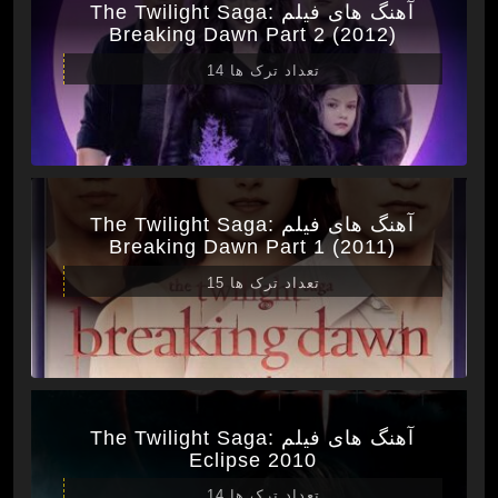
آهنگ های فیلم The Twilight Saga:
Breaking Dawn Part 2 (2012)
تعداد ترک ها 14
آهنگ های فیلم The Twilight Saga:
Breaking Dawn Part 1 (2011)
تعداد ترک ها 15
آهنگ های فیلم The Twilight Saga:
Eclipse 2010
تعداد ترک ها 14