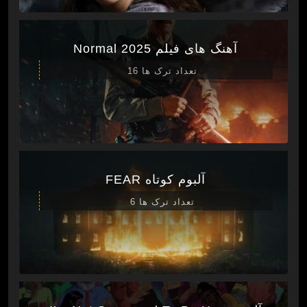
آهنگ های فیلم Normal 2025
تعداد ترک ها 16
آلبوم کوتاه FEAR
تعداد ترک ها 6