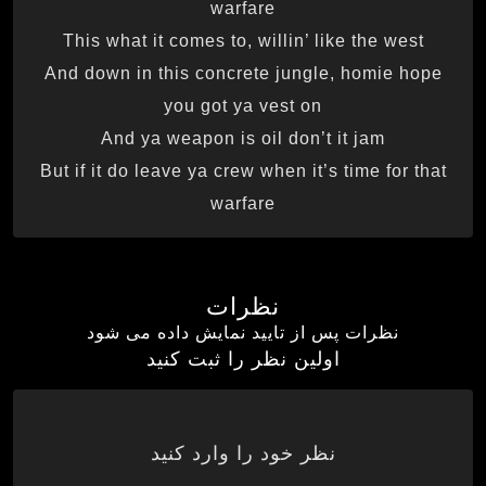
warfare
This what it comes to, willin’ like the west
And down in this concrete jungle, homie hope
you got ya vest on
And ya weapon is oil don’t it jam
But if it do leave ya crew when it’s time for that
warfare
نظرات
نظرات پس از تایید نمایش داده می شود
اولین نظر را ثبت کنید
نظر خود را وارد کنید