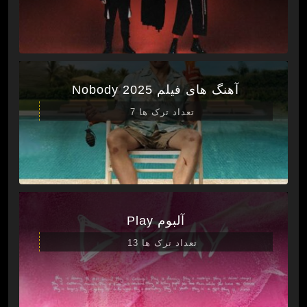
آهنگ های فیلم Nobody 2025
تعداد ترک ها 7
آلبوم Play
تعداد ترک ها 13