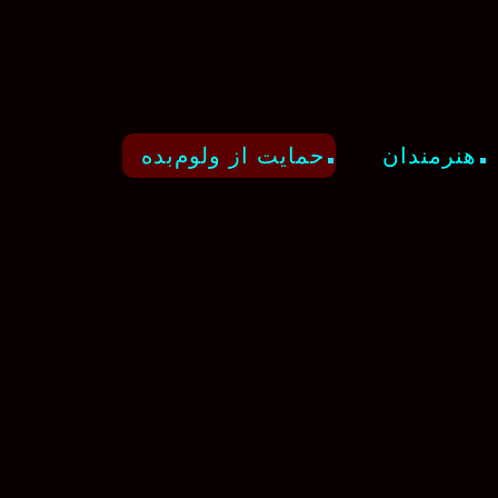
هنرمندان
حمایت از ولوم‌بده