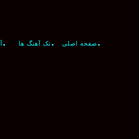
صفحه اصلی
تک آهنگ ها
آ