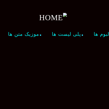
لبوم ها
پلی لیست ها
موزیک متن ها