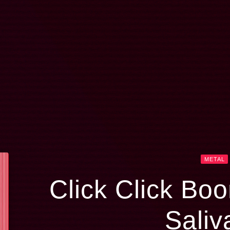
METAL