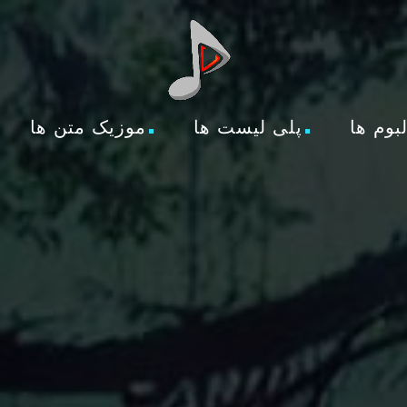
لبوم ها
پلی لیست ها
موزیک متن ها