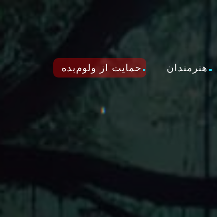
هنرمندان
حمایت از ولوم‌بده