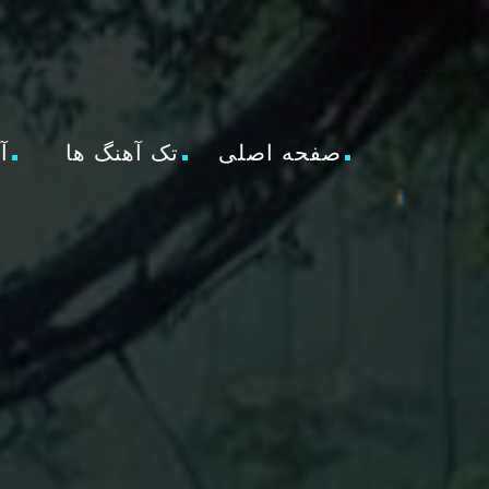
صفحه اصلی
تک آهنگ ها
آ