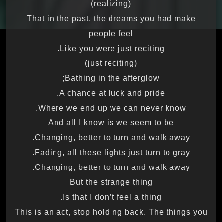
(realizing)
That in the past, the dreams you had make
people feel
Like you were just reciting.
(just reciting)
Bathing in the afterglow;
A chance at luck and pride.
Where we end up we can never know.
And all I know is we seem to be
Changing, better to turn and walk away.
Fading, all these lights just turn to gray.
Changing, better to turn and walk away.
But the strange thing
Is that I don’t feel a thing.
This is an act, stop holding back. The things you