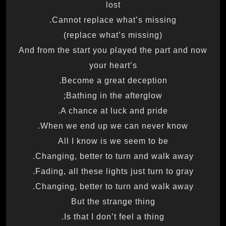
lost
Cannot replace what’s missing.
(replace what’s missing)
And from the start you played the part and now
your heart’s
Become a great deception.
Bathing in the afterglow;
A chance at luck and pride.
When we end up we can never know.
All I know is we seem to be
Changing, better to turn and walk away.
Fading, all these lights just turn to gray.
Changing, better to turn and walk away.
But the strange thing
Is that I don’t feel a thing.