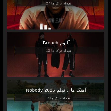
تعداد ترک ها 27
آلبوم Breach
تعداد ترک ها 13
آهنگ های فیلم Nobody 2025
تعداد ترک ها 7