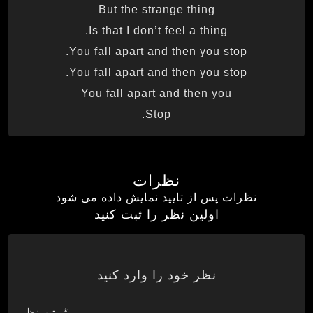
But the strange thing
Is that I don’t feel a thing.
You fall apart and then you stop.
You fall apart and then you stop.
You fall apart and then you
Stop.
نظرات
نظرات پس از تایید نمایش داده می شود
اولین نظر را ثبت کنید
نظر خود را وارد کنید
*متن نظر