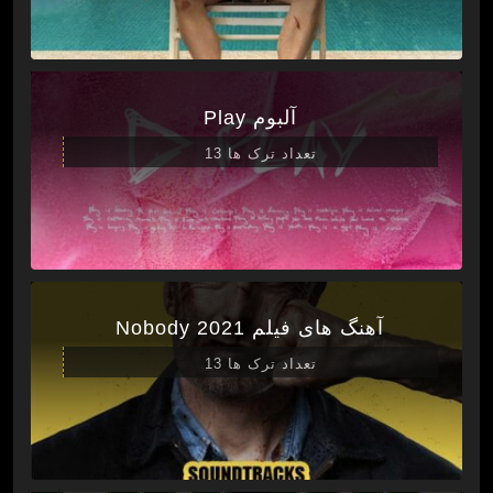
آلبوم Play
تعداد ترک ها 13
آهنگ های فیلم Nobody 2021
تعداد ترک ها 13