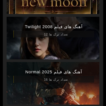
آهنگ های فیلم Twilight 2008
تعداد ترک ها 12
آهنگ های فیلم Normal 2025
تعداد ترک ها 16