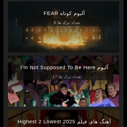
آلبوم کوتاه FEAR
تعداد ترک ها 6
آلبوم I’m Not Supposed To Be Here
تعداد ترک ها 17
آهنگ های فیلم Highest 2 Lowest 2025