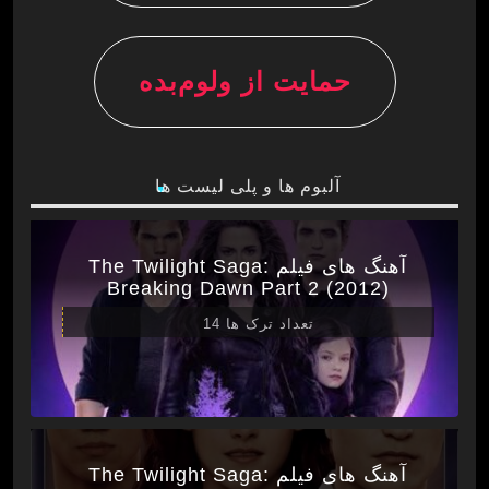
حمایت از ولوم‌بده
آلبوم ها و پلی لیست ها
آهنگ های فیلم The Twilight Saga:
Breaking Dawn Part 2 (2012)
تعداد ترک ها 14
آهنگ های فیلم The Twilight Saga: