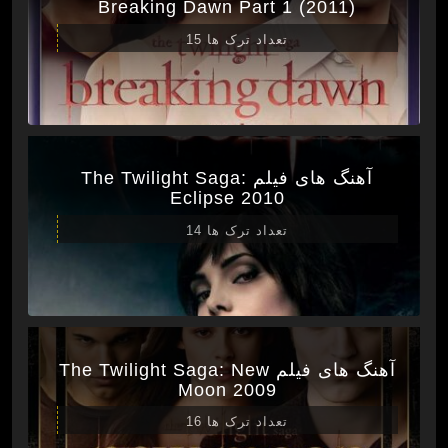
Breaking Dawn Part 1 (2011)
تعداد ترک ها 15
آهنگ های فیلم The Twilight Saga:
Eclipse 2010
تعداد ترک ها 14
آهنگ های فیلم The Twilight Saga: New
Moon 2009
تعداد ترک ها 16