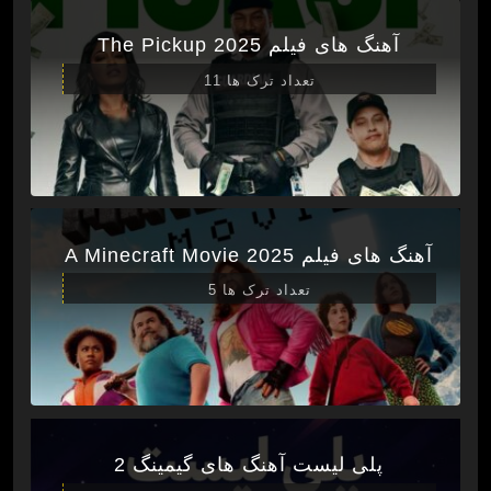
آهنگ های فیلم The Pickup 2025
تعداد ترک ها 11
آهنگ های فیلم A Minecraft Movie 2025
تعداد ترک ها 5
پلی لیست آهنگ های گیمینگ 2