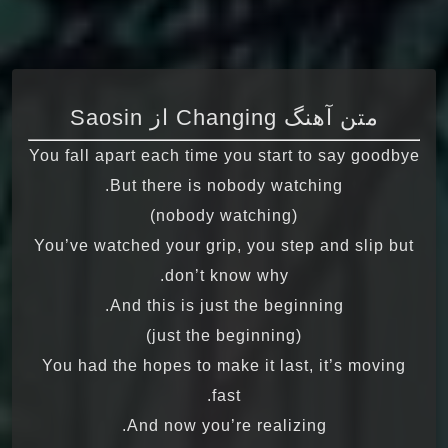
متن آهنگ Changing از Saosin
You fall apart each time you start to say goodbye
But there is nobody watching.
(nobody watching)
You’ve watched your grip, you step and slip but
don’t know why.
And this is just the beginning.
(just the beginning)
You had the hopes to make it last, it’s moving
fast.
And now you’re realizing.