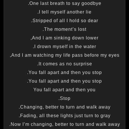
One last breath to say goodbye.
I tell myself another lie.
Stripped of all I hold so dear.
The moment’s lost.
And I am sinking down lower,
I drown myself in the water.
And I am watching my life pass before my eyes,
It comes as no surprise.
You fall apart and then you stop.
You fall apart and then you stop.
You fall apart and then you
Stop.
Changing, better to turn and walk away.
Fading, all these lights just turn to gray.
Now I’m changing, better to turn and walk away.