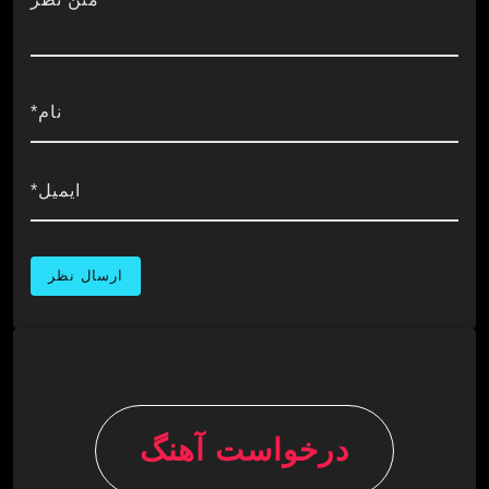
نام*
ایمیل*
درخواست آهنگ