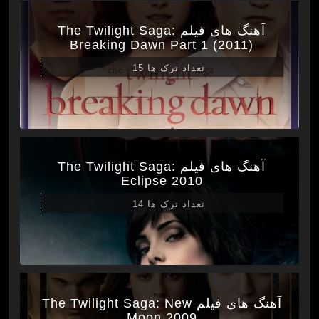
آهنگ های فیلم The Twilight Saga:
Breaking Dawn Part 1 (2011)
تعداد ترک ها 15
آهنگ های فیلم The Twilight Saga:
Eclipse 2010
تعداد ترک ها 14
آهنگ های فیلم The Twilight Saga: New
Moon 2009