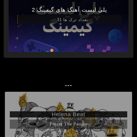
پلی لیست آهنگ های گیمینگ 2
تعداد ترک ها 31
---
Helena Beat
Foster The People