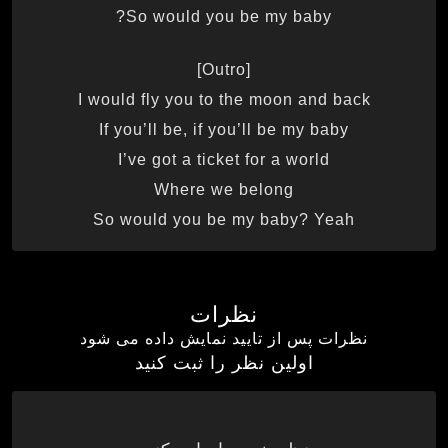
So would you be my baby?
[Outro]
I would fly you to the moon and back
If you’ll be, if you’ll be my baby
I’ve got a ticket for a world
Where we belong
So would you be my baby? Yeah
نظرات
نظرات پس از تایید نمایش داده می شود
اولین نظر را ثبت کنید