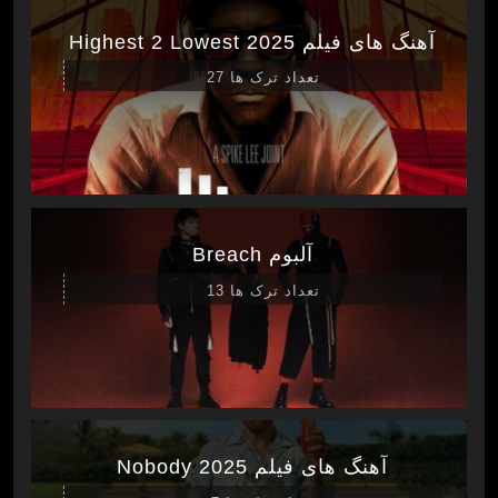
آهنگ های فیلم Highest 2 Lowest 2025
تعداد ترک ها 27
آلبوم Breach
تعداد ترک ها 13
آهنگ های فیلم Nobody 2025