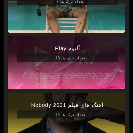
تعداد ترک ها 7
آلبوم Play
تعداد ترک ها 13
آهنگ های فیلم Nobody 2021
تعداد ترک ها 13