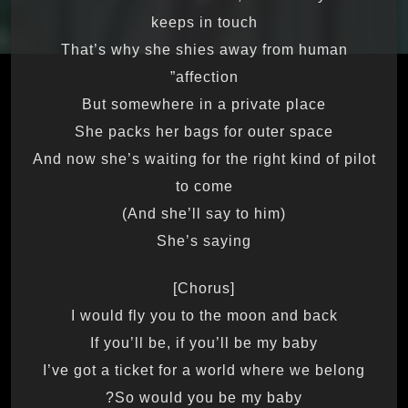
keeps in touch
That’s why she shies away from human
affection”
But somewhere in a private place
She packs her bags for outer space
And now she’s waiting for the right kind of pilot
to come
(And she’ll say to him)
She’s saying
[Chorus]
I would fly you to the moon and back
If you’ll be, if you’ll be my baby
I’ve got a ticket for a world where we belong
So would you be my baby?