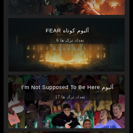
آلبوم کوتاه FEAR
تعداد ترک ها 6
آلبوم I’m Not Supposed To Be Here
تعداد ترک ها 17