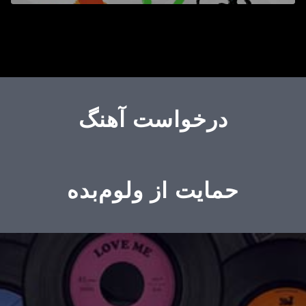
درخواست آهنگ
حمایت از ولوم‌بده