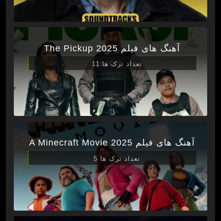
آهنگ های فیلم The Pickup 2025
تعداد ترک ها 11
آهنگ های فیلم A Minecraft Movie 2025
تعداد ترک ها 5