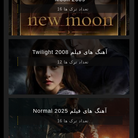
تعداد ترک ها 16
آهنگ های فیلم Twilight 2008
تعداد ترک ها 12
آهنگ های فیلم Normal 2025
تعداد ترک ها 16