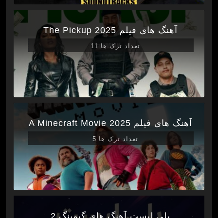
آهنگ های فیلم The Pickup 2025
تعداد ترک ها 11
آهنگ های فیلم A Minecraft Movie 2025
تعداد ترک ها 5
پلی لیست آهنگ های گیمینگ 2