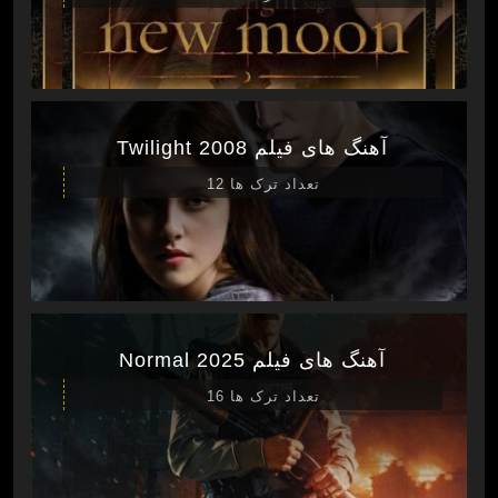
آهنگ های فیلم Twilight 2008
تعداد ترک ها 12
آهنگ های فیلم Normal 2025
تعداد ترک ها 16