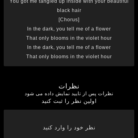
You got me tangled up inside with your beautiful
black hair
[Chorus]
In the dark, you tell me of a flower
That only blooms in the violet hour
In the dark, you tell me of a flower
That only blooms in the violet hour
نظرات
نظرات پس از تایید نمایش داده می شود
اولین نظر را ثبت کنید
نظر خود را وارد کنید