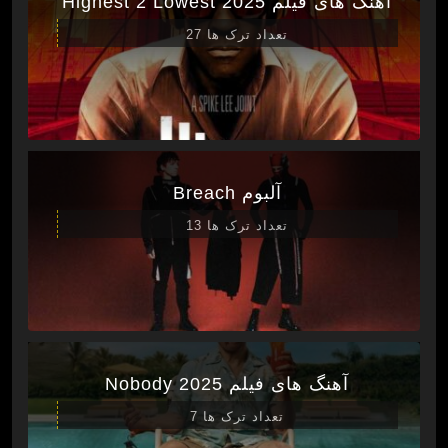
آهنگ های فیلم Highest 2 Lowest 2025
تعداد ترک ها 27
آلبوم Breach
تعداد ترک ها 13
آهنگ های فیلم Nobody 2025
تعداد ترک ها 7