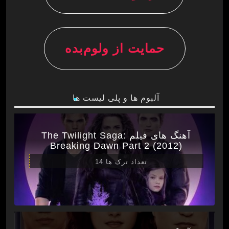
حمایت از ولوم‌بده
آلبوم ها و پلی لیست ها
آهنگ های فیلم The Twilight Saga:
Breaking Dawn Part 2 (2012)
تعداد ترک ها 14