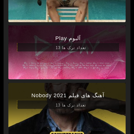
آلبوم Play
تعداد ترک ها 13
آهنگ های فیلم Nobody 2021
تعداد ترک ها 13