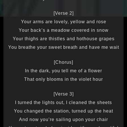
[Verse 2]
Your arms are lovely, yellow and rose
Your back’s a meadow covered in snow
Your thighs are thistles and hothouse grapes
You breathe your sweet breath and have me wait
[Chorus]
In the dark, you tell me of a flower
That only blooms in the violet hour
[Verse 3]
I turned the lights out, I cleaned the sheets
You changed the station, turned up the heat
And now you’re sailing upon your chair