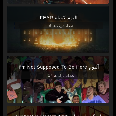
آلبوم کوتاه FEAR
تعداد ترک ها 6
آلبوم I’m Not Supposed To Be Here
تعداد ترک ها 17