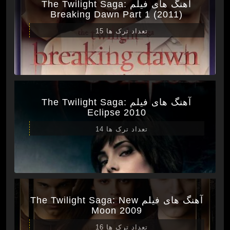
آهنگ های فیلم The Twilight Saga:
Breaking Dawn Part 1 (2011)
تعداد ترک ها 15
آهنگ های فیلم The Twilight Saga:
Eclipse 2010
تعداد ترک ها 14
آهنگ های فیلم The Twilight Saga: New
Moon 2009
تعداد ترک ها 16