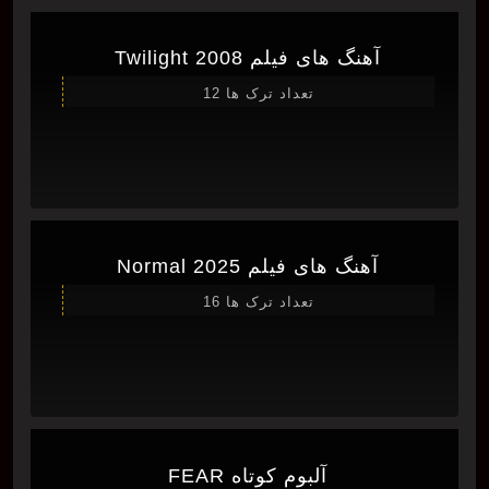
آهنگ های فیلم Twilight 2008
تعداد ترک ها 12
آهنگ های فیلم Normal 2025
تعداد ترک ها 16
آلبوم کوتاه FEAR