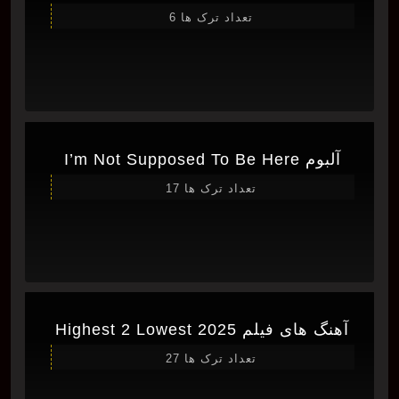
تعداد ترک ها 6
آلبوم I’m Not Supposed To Be Here
تعداد ترک ها 17
آهنگ های فیلم Highest 2 Lowest 2025
تعداد ترک ها 27