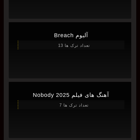
آلبوم Breach
تعداد ترک ها 13
آهنگ های فیلم Nobody 2025
تعداد ترک ها 7