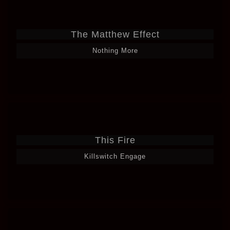
The Matthew Effect
Nothing More
This Fire
Killswitch Engage