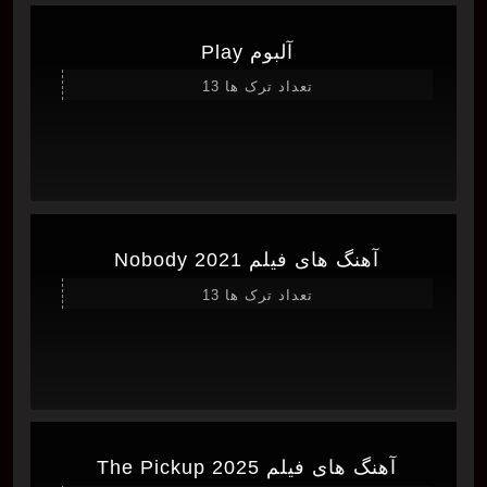
آلبوم Play
تعداد ترک ها 13
آهنگ های فیلم Nobody 2021
تعداد ترک ها 13
آهنگ های فیلم The Pickup 2025