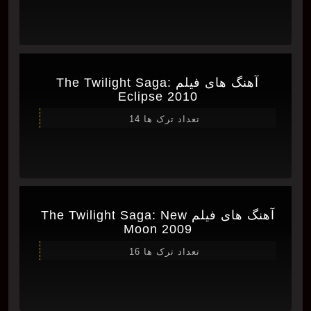
آهنگ های فیلم The Twilight Saga:
Eclipse 2010
تعداد ترک ها 14
آهنگ های فیلم The Twilight Saga: New
Moon 2009
تعداد ترک ها 16