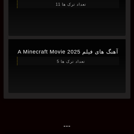
تعداد ترک ها 11
آهنگ های فیلم A Minecraft Movie 2025
تعداد ترک ها 5
---