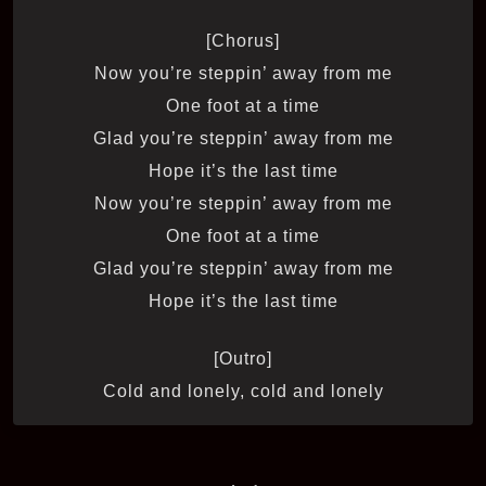
[Chorus]
Now you’re steppin’ away from me
One foot at a time
Glad you’re steppin’ away from me
Hope it’s the last time
Now you’re steppin’ away from me
One foot at a time
Glad you’re steppin’ away from me
Hope it’s the last time
[Outro]
Cold and lonely, cold and lonely