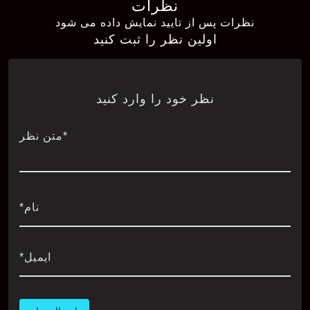
نظرات
نظرات پس از تایید نمایش داده می شود
اولین نظر را ثبت کنید
نظر خود را وارد کنید
*متن نظر
نام*
ایمیل*