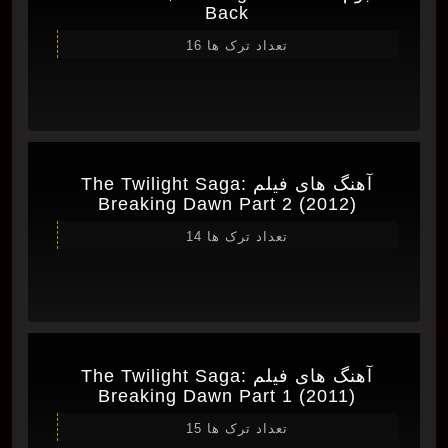
Back
تعداد ترک ها 16
آهنگ های فیلم The Twilight Saga:
Breaking Dawn Part 2 (2012)
تعداد ترک ها 14
آهنگ های فیلم The Twilight Saga:
Breaking Dawn Part 1 (2011)
تعداد ترک ها 15