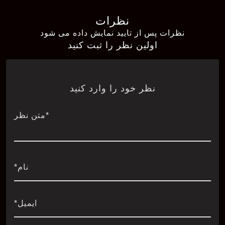
نظرات
نظرات پس از تایید نمایش داده می شود
اولین نظر را ثبت کنید
نظر خود را وارد کنید
*متن نظر
نام*
ایمیل*