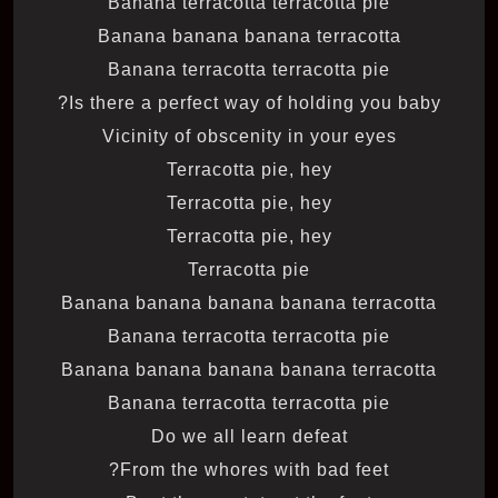
Banana terracotta terracotta pie
Banana banana banana terracotta
Banana terracotta terracotta pie
Is there a perfect way of holding you baby?
Vicinity of obscenity in your eyes
Terracotta pie, hey
Terracotta pie, hey
Terracotta pie, hey
Terracotta pie
Banana banana banana banana terracotta
Banana terracotta terracotta pie
Banana banana banana banana terracotta
Banana terracotta terracotta pie
Do we all learn defeat
From the whores with bad feet?