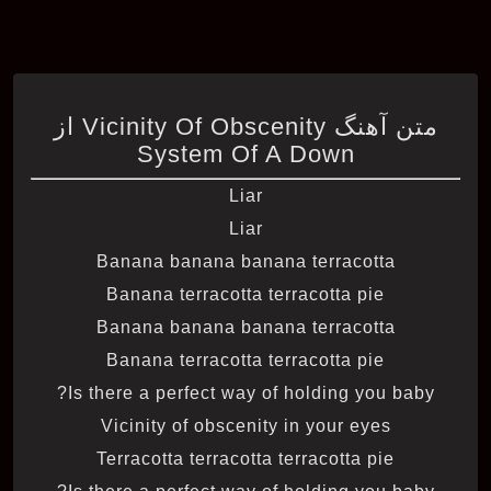
متن آهنگ Vicinity Of Obscenity از
System Of A Down
Liar
Liar
Banana banana banana terracotta
Banana terracotta terracotta pie
Banana banana banana terracotta
Banana terracotta terracotta pie
Is there a perfect way of holding you baby?
Vicinity of obscenity in your eyes
Terracotta terracotta terracotta pie