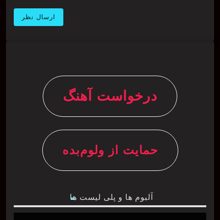
درخواست آهنگ
حمایت از ولوم‌بده
آلبوم ها و پلی لیست ها