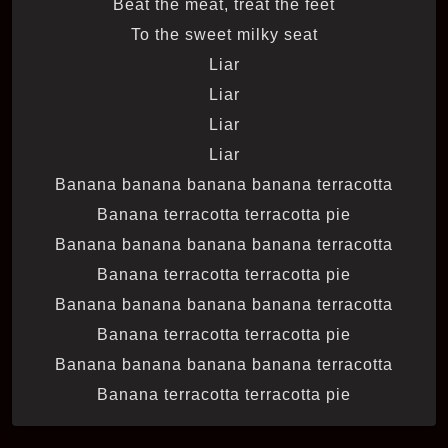
Beat the meat, treat the feet
To the sweet milky seat
Liar
Liar
Liar
Liar
Banana banana banana banana terracotta
Banana terracotta terracotta pie
Banana banana banana banana terracotta
Banana terracotta terracotta pie
Banana banana banana banana terracotta
Banana terracotta terracotta pie
Banana banana banana banana terracotta
Banana terracotta terracotta pie