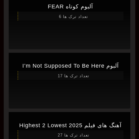
آلبوم کوتاه FEAR
تعداد ترک ها 6
آلبوم I’m Not Supposed To Be Here
تعداد ترک ها 17
آهنگ های فیلم Highest 2 Lowest 2025
تعداد ترک ها 27