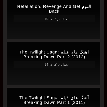
آلبوم Retaliation, Revenge And Get
Back
تعداد ترک ها 16
آهنگ های فیلم The Twilight Saga:
Breaking Dawn Part 2 (2012)
تعداد ترک ها 14
آهنگ های فیلم The Twilight Saga:
Breaking Dawn Part 1 (2011)