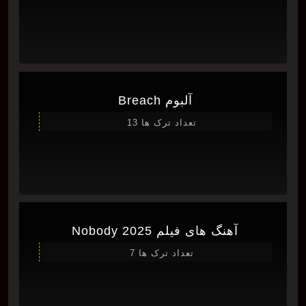
آلبوم Breach
تعداد ترک ها 13
آهنگ های فیلم Nobody 2025
تعداد ترک ها 7