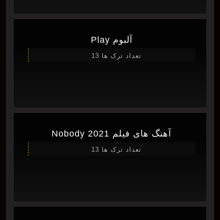
آلبوم Play
تعداد ترک ها 13
آهنگ های فیلم Nobody 2021
تعداد ترک ها 13