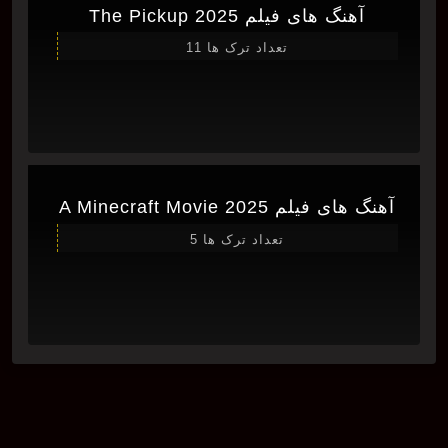
آهنگ های فیلم The Pickup 2025
تعداد ترک ها 11
آهنگ های فیلم A Minecraft Movie 2025
تعداد ترک ها 5