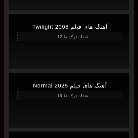
آهنگ های فیلم Twilight 2008
تعداد ترک ها 12
آهنگ های فیلم Normal 2025
تعداد ترک ها 16