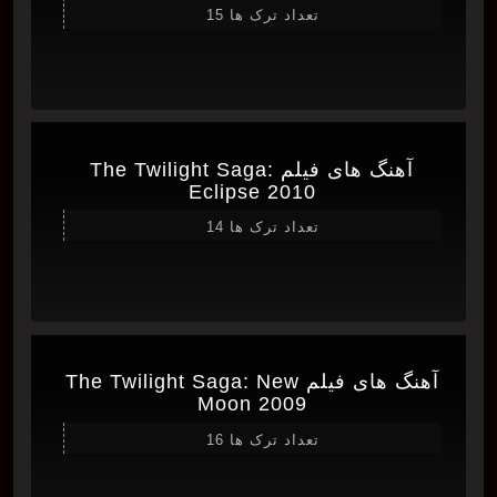
تعداد ترک ها 15
آهنگ های فیلم The Twilight Saga:
Eclipse 2010
تعداد ترک ها 14
آهنگ های فیلم The Twilight Saga: New
Moon 2009
تعداد ترک ها 16