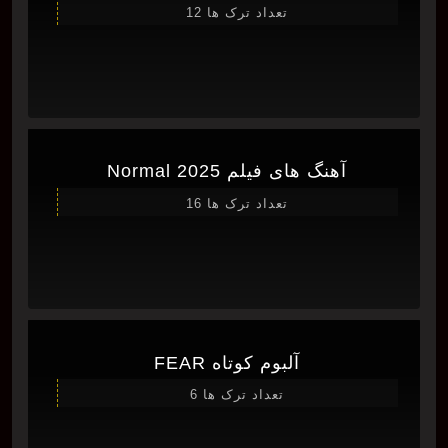
تعداد ترک ها 12
آهنگ های فیلم Normal 2025
تعداد ترک ها 16
آلبوم کوتاه FEAR
تعداد ترک ها 6