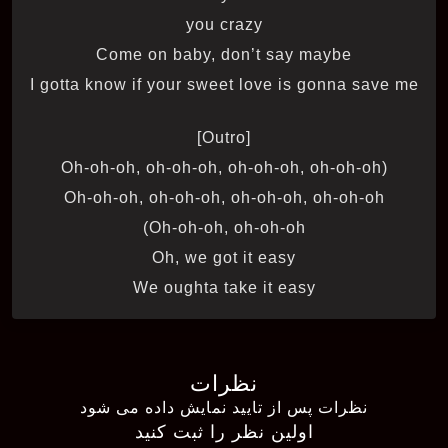
you crazy
Come on baby, don’t say maybe
I gotta know if your sweet love is gonna save me
[Outro]
(Oh-oh-oh, oh-oh-oh, oh-oh-oh, oh-oh-oh
Oh-oh-oh, oh-oh-oh, oh-oh-oh, oh-oh-oh
Oh-oh-oh, oh-oh-oh)
Oh, we got it easy
We oughta take it easy
نظرات
نظرات پس از تایید نمایش داده می شود
اولین نظر را ثبت کنید