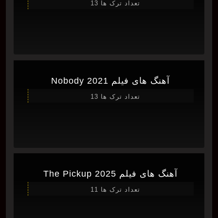
تعداد ترک ها 13
آهنگ های فیلم Nobody 2021
تعداد ترک ها 13
آهنگ های فیلم The Pickup 2025
تعداد ترک ها 11