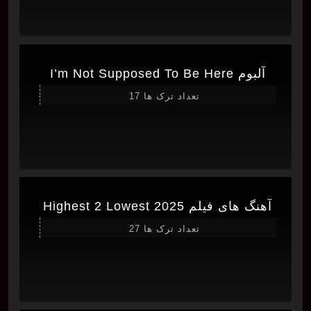
آلبوم I’m Not Supposed To Be Here
تعداد ترک ها 17
آهنگ های فیلم Highest 2 Lowest 2025
تعداد ترک ها 27