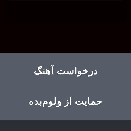
درخواست آهنگ
حمایت از ولوم‌بده