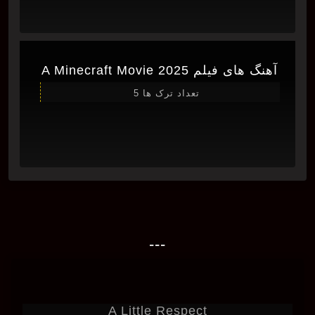
آهنگ های فیلم A Minecraft Movie 2025
تعداد ترک ها 5
---
A Little Respect