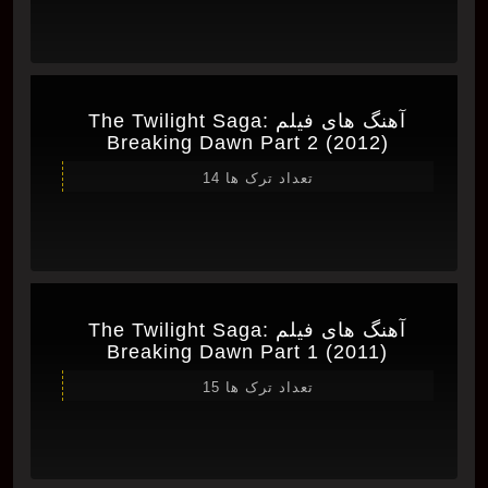
آهنگ های فیلم The Twilight Saga:
Breaking Dawn Part 2 (2012)
تعداد ترک ها 14
آهنگ های فیلم The Twilight Saga:
Breaking Dawn Part 1 (2011)
تعداد ترک ها 15