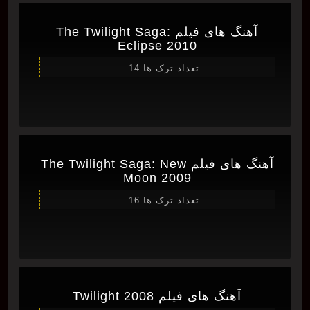
آهنگ های فیلم The Twilight Saga:
Eclipse 2010
تعداد ترک ها 14
آهنگ های فیلم The Twilight Saga: New
Moon 2009
تعداد ترک ها 16
آهنگ های فیلم Twilight 2008