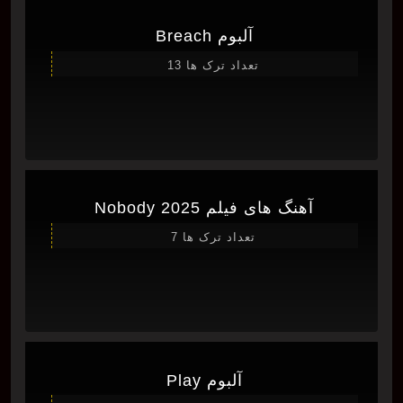
آلبوم Breach
تعداد ترک ها 13
آهنگ های فیلم Nobody 2025
تعداد ترک ها 7
آلبوم Play