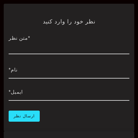
نظر خود را وارد کنید
*متن نظر
نام*
ایمیل*