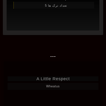
تعداد ترک ها 5
---
A Little Respect
Wheatus