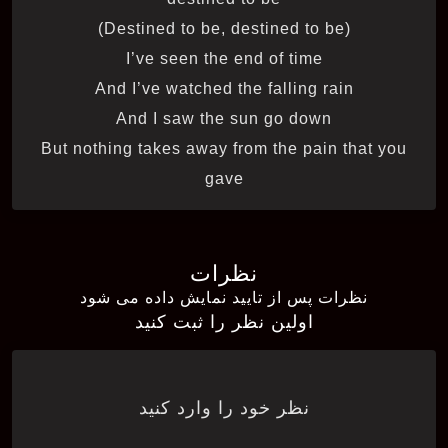
(Destined to be, destined to be)
I’ve seen the end of time
And I’ve watched the falling rain
And I saw the sun go down
But nothing takes away from the pain that you
gave
نظرات
نظرات پس از تایید نمایش داده می شود
اولین نظر را ثبت کنید
نظر خود را وارد کنید