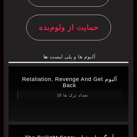
حمایت از ولوم‌بده
آلبوم ها و پلی لیست ها
آلبوم Retaliation, Revenge And Get
Back
تعداد ترک ها 16