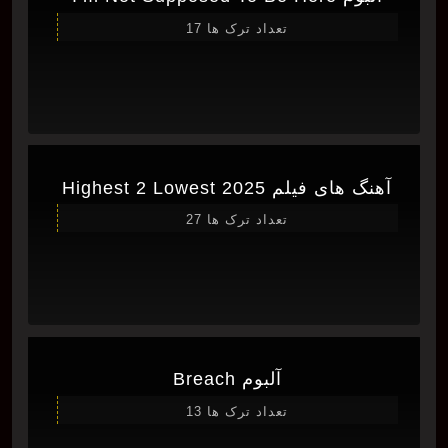
تعداد ترک ها 17
آهنگ های فیلم Highest 2 Lowest 2025
تعداد ترک ها 27
آلبوم Breach
تعداد ترک ها 13