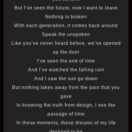
But I’ve seen the future, now I want to leave
Nothing is broken
With each generation, it comes back around
Speak the unspoken
Like you’ve never heard before, we’ve opened
up the door
I’ve seen the end of time
And I’ve watched the falling rain
And I saw the sun go down
But nothing takes away from the pain that you
gave
In knowing the truth from design, I see the
passage of time
In these moments, these dreams of my life
destined to be