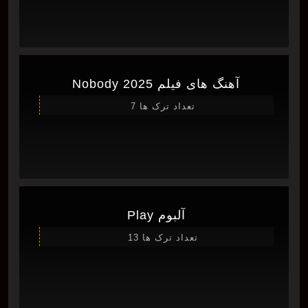
آهنگ های فیلم Nobody 2025
تعداد ترک ها 7
آلبوم Play
تعداد ترک ها 13