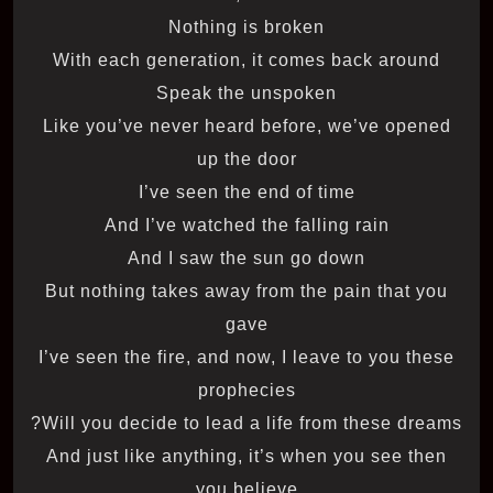
Nothing is broken
With each generation, it comes back around
Speak the unspoken
Like you’ve never heard before, we’ve opened
up the door
I’ve seen the end of time
And I’ve watched the falling rain
And I saw the sun go down
But nothing takes away from the pain that you
gave
I’ve seen the fire, and now, I leave to you these
prophecies
Will you decide to lead a life from these dreams?
And just like anything, it’s when you see then
you believe