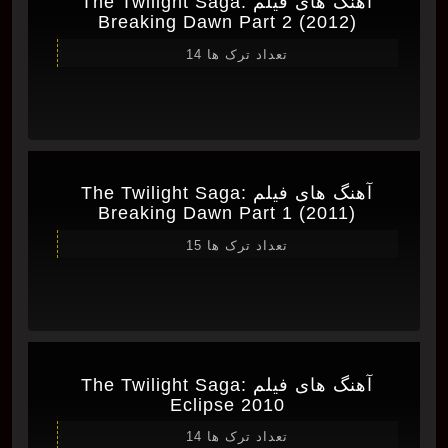
آهنگ های فیلم The Twilight Saga:
Breaking Dawn Part 2 (2012)
تعداد ترک ها 14
آهنگ های فیلم The Twilight Saga:
Breaking Dawn Part 1 (2011)
تعداد ترک ها 15
آهنگ های فیلم The Twilight Saga:
Eclipse 2010
تعداد ترک ها 14