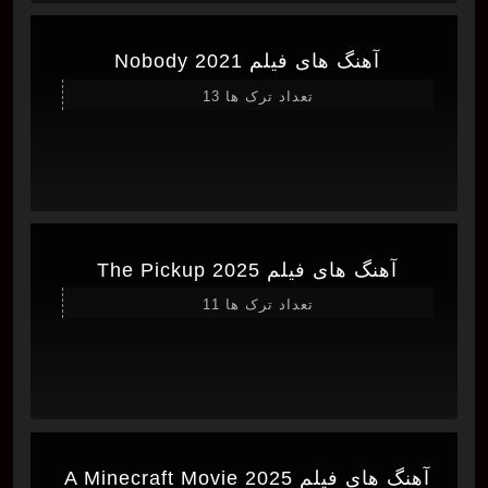
آهنگ های فیلم Nobody 2021
تعداد ترک ها 13
آهنگ های فیلم The Pickup 2025
تعداد ترک ها 11
آهنگ های فیلم A Minecraft Movie 2025