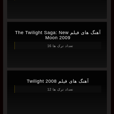
آهنگ های فیلم The Twilight Saga: New
Moon 2009
تعداد ترک ها 16
آهنگ های فیلم Twilight 2008
تعداد ترک ها 12