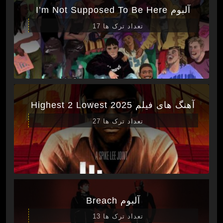
آلبوم I’m Not Supposed To Be Here
تعداد ترک ها 17
آهنگ های فیلم Highest 2 Lowest 2025
تعداد ترک ها 27
آلبوم Breach
تعداد ترک ها 13