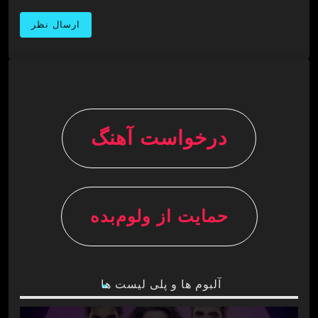
درخواست آهنگ
حمایت از ولوم‌بده
آلبوم ها و پلی لیست ها