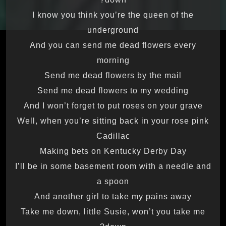
I know you think you’re the queen of the
underground
And you can send me dead flowers every
morning
Send me dead flowers by the mail
Send me dead flowers to my wedding
And I won’t forget to put roses on your grave
Well, when you’re sitting back in your rose pink
Cadillac
Making bets on Kentucky Derby Day
I’ll be in some basement room with a needle and
a spoon
And another girl to take my pains away
Take me down, little Susie, won’t you take me