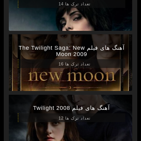
تعداد ترک ها 14
آهنگ های فیلم The Twilight Saga: New
Moon 2009
تعداد ترک ها 16
آهنگ های فیلم Twilight 2008
تعداد ترک ها 12