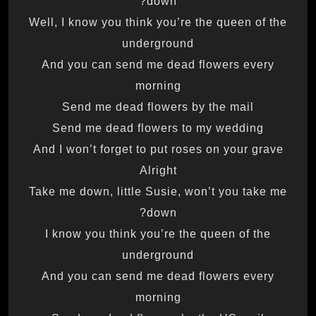
down?
Well, I know you think you’re the queen of the
underground
And you can send me dead flowers every
morning
Send me dead flowers by the mail
Send me dead flowers to my wedding
And I won’t forget to put roses on your grave
Alright
Take me down, little Susie, won’t you take me
down?
I know you think you’re the queen of the
underground
And you can send me dead flowers every
morning