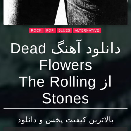
ROCK
POP
BLUES
ALTERNATIVE
دانلود آهنگ Dead
Flowers
از The Rolling
Stones
بالاترین کیفیت پخش و دانلود