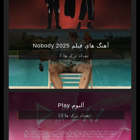
آهنگ های فیلم Nobody 2025
تعداد ترک ها 7
آلبوم Play
تعداد ترک ها 13