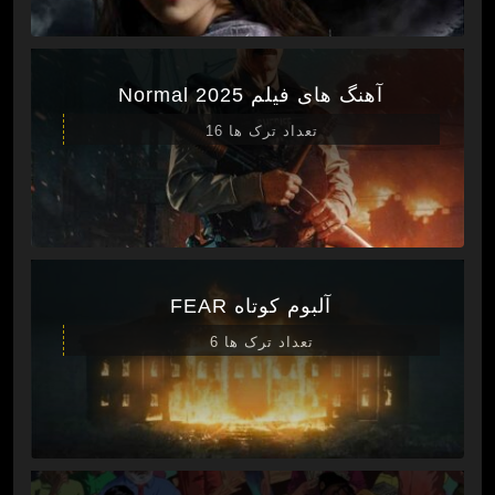
آهنگ های فیلم Normal 2025
تعداد ترک ها 16
آلبوم کوتاه FEAR
تعداد ترک ها 6