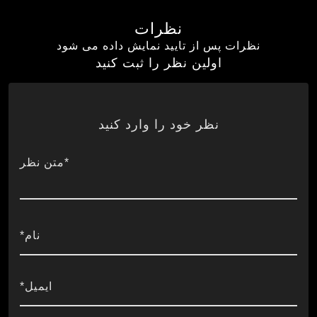
نظرات
نظرات پس از تایید نمایش داده می شود
اولین نظر را ثبت کنید
نظر خود را وارد کنید
*متن نظر
نام*
ایمیل*