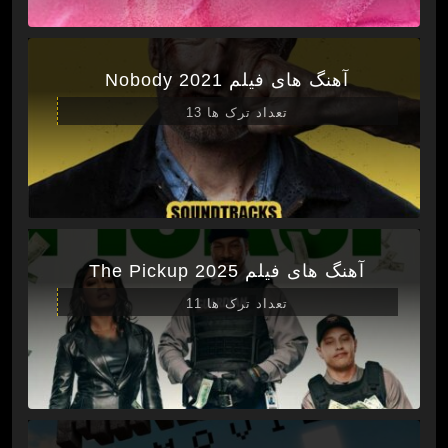
آهنگ های فیلم Nobody 2021
تعداد ترک ها 13
آهنگ های فیلم The Pickup 2025
تعداد ترک ها 11