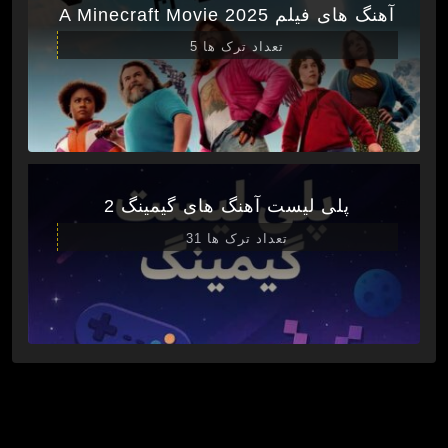
آهنگ های فیلم A Minecraft Movie 2025
تعداد ترک ها 5
پلی لیست آهنگ های گیمینگ 2
تعداد ترک ها 31