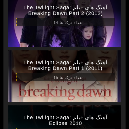
آهنگ های فیلم The Twilight Saga:
Breaking Dawn Part 2 (2012)
تعداد ترک ها 14
آهنگ های فیلم The Twilight Saga:
Breaking Dawn Part 1 (2011)
تعداد ترک ها 15
آهنگ های فیلم The Twilight Saga:
Eclipse 2010