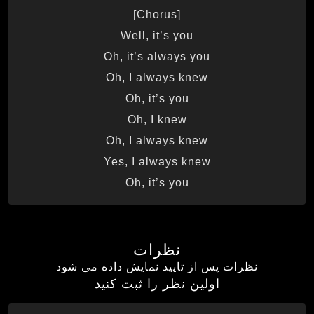
[Chorus]
Well, it’s you
Oh, it’s always you
Oh, I always knew
Oh, it’s you
Oh, I knew
Oh, I always knew
Yes, I always knew
Oh, it’s you
نظرات
نظرات پس از تایید نمایش داده می شود
اولین نظر را ثبت کنید