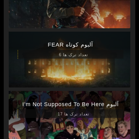
آلبوم کوتاه FEAR
تعداد ترک ها 6
آلبوم I’m Not Supposed To Be Here
تعداد ترک ها 17