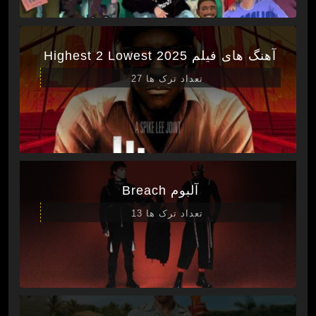
آهنگ های فیلم Highest 2 Lowest 2025
تعداد ترک ها 27
آلبوم Breach
تعداد ترک ها 13