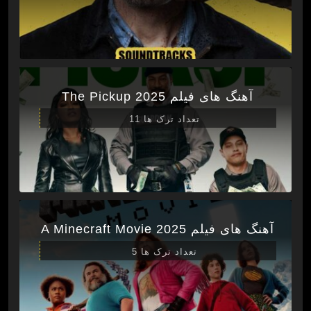
آهنگ های فیلم The Pickup 2025
تعداد ترک ها 11
آهنگ های فیلم A Minecraft Movie 2025
تعداد ترک ها 5