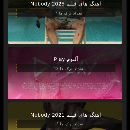
آهنگ های فیلم Nobody 2025
تعداد ترک ها 7
آلبوم Play
تعداد ترک ها 13
آهنگ های فیلم Nobody 2021
تعداد ترک ها 13