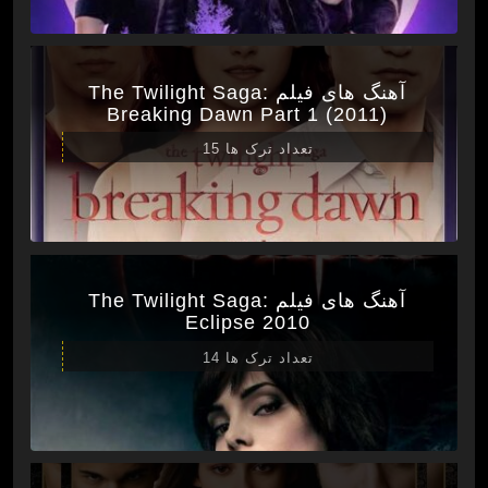
آهنگ های فیلم The Twilight Saga:
Breaking Dawn Part 1 (2011)
تعداد ترک ها 15
آهنگ های فیلم The Twilight Saga:
Eclipse 2010
تعداد ترک ها 14