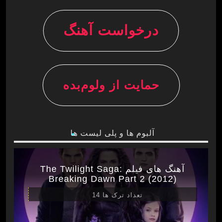
درخواست آهنگ
حمایت از ولوم‌بده
آلبوم ها و پلی لیست ها
آهنگ های فیلم The Twilight Saga:
Breaking Dawn Part 2 (2012)
تعداد ترک ها 14