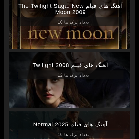
آهنگ های فیلم The Twilight Saga: New
Moon 2009
تعداد ترک ها 16
آهنگ های فیلم Twilight 2008
تعداد ترک ها 12
آهنگ های فیلم Normal 2025
تعداد ترک ها 16