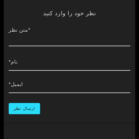
نظر خود را وارد کنید
*متن نظر
نام*
ایمیل*