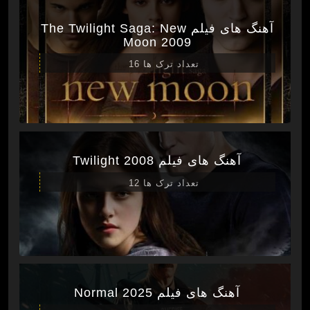
آهنگ های فیلم The Twilight Saga: New
Moon 2009
تعداد ترک ها 16
آهنگ های فیلم Twilight 2008
تعداد ترک ها 12
آهنگ های فیلم Normal 2025