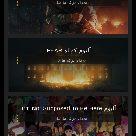
تعداد ترک ها 16
آلبوم کوتاه FEAR
تعداد ترک ها 6
آلبوم I’m Not Supposed To Be Here
تعداد ترک ها 17