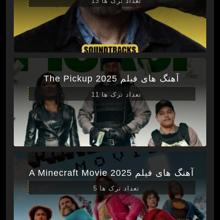
تعداد ترک ها 13
آهنگ های فیلم The Pickup 2025
تعداد ترک ها 11
آهنگ های فیلم A Minecraft Movie 2025
تعداد ترک ها 5