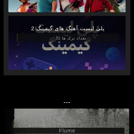
پلی لیست آهنگ های گیمینگ 2
تعداد ترک ها 31
---
Flume