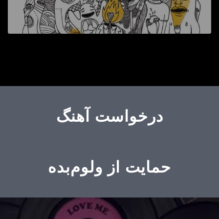
درخواست آهنگ
حمایت از ولوم‌بده