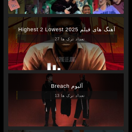
آهنگ های فیلم Highest 2 Lowest 2025
تعداد ترک ها 27
آلبوم Breach
تعداد ترک ها 13