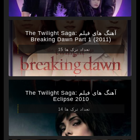
آهنگ های فیلم The Twilight Saga:
Breaking Dawn Part 1 (2011)
تعداد ترک ها 15
آهنگ های فیلم The Twilight Saga:
Eclipse 2010
تعداد ترک ها 14