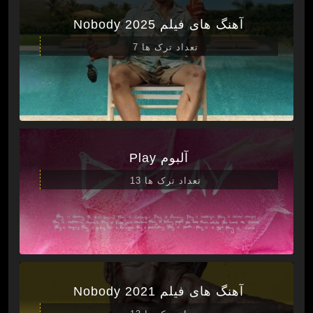
آهنگ های فیلم Nobody 2025
تعداد ترک ها 7
آلبوم Play
تعداد ترک ها 13
آهنگ های فیلم Nobody 2021