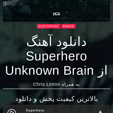
ELECTRONIC
DANCE
دانلود آهنگ
Superhero
از Unknown Brain
به همراه Chris Linton
بالاترین کیفیت پخش و دانلود
Superhero