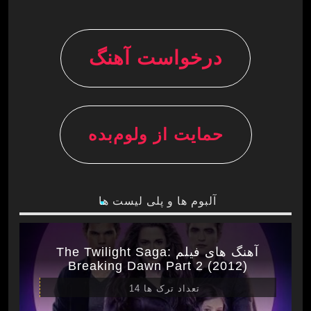
درخواست آهنگ
حمایت از ولوم‌بده
آلبوم ها و پلی لیست ها
آهنگ های فیلم The Twilight Saga:
Breaking Dawn Part 2 (2012)
تعداد ترک ها 14