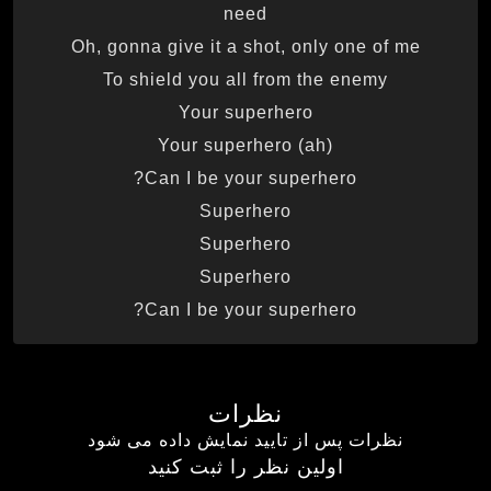
need
Oh, gonna give it a shot, only one of me
To shield you all from the enemy
Your superhero
Your superhero (ah)
Can I be your superhero?
Superhero
Superhero
Superhero
Can I be your superhero?
نظرات
نظرات پس از تایید نمایش داده می شود
اولین نظر را ثبت کنید