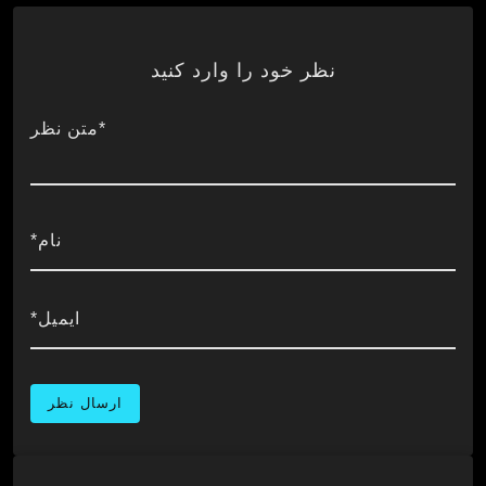
نظر خود را وارد کنید
*متن نظر
نام*
ایمیل*