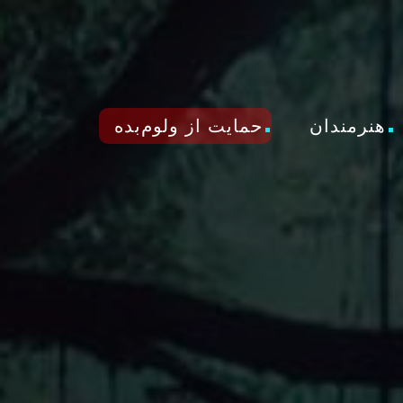
هنرمندان
حمایت از ولوم‌بده