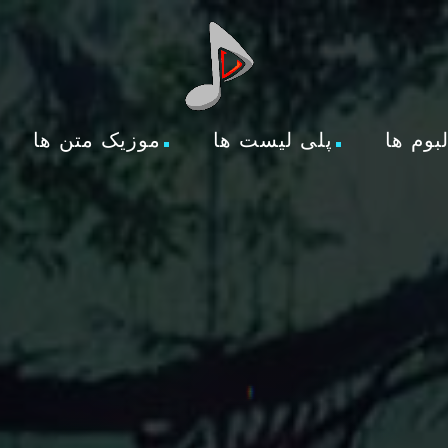
لبوم ها
پلی لیست ها
موزیک متن ها