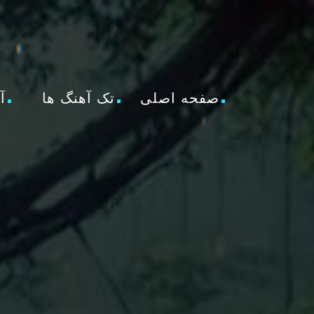
صفحه اصلی
تک آهنگ ها
آ