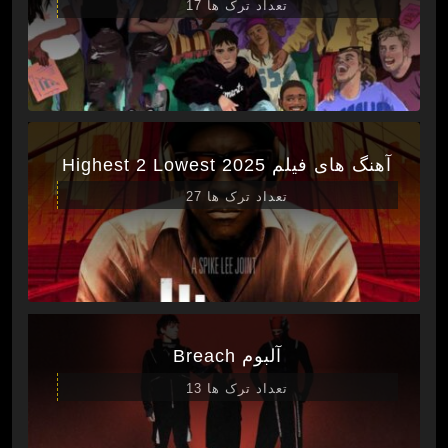
تعداد ترک ها 17
آهنگ های فیلم Highest 2 Lowest 2025
تعداد ترک ها 27
آلبوم Breach
تعداد ترک ها 13