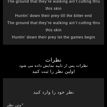
The ground that they’re walking ain’t cutting thru
this skin
Huntin’ down their prey till the bitter end
The ground that they’re walking ain’t cutting thru
this skin
Huntin’ down their prey let the games begin
نظرات
نظرات پس از تایید نمایش داده می شود
اولین نظر را ثبت کنید
نظر خود را وارد کنید
*متن نظر