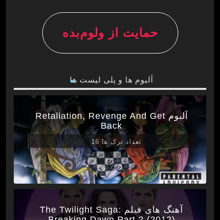
حمایت از ولوم‌بده
آلبوم ها و پلی لیست ها
آلبوم Retaliation, Revenge And Get
Back
تعداد ترک ها 16
آهنگ های فیلم The Twilight Saga:
Breaking Dawn Part 2 (2012)