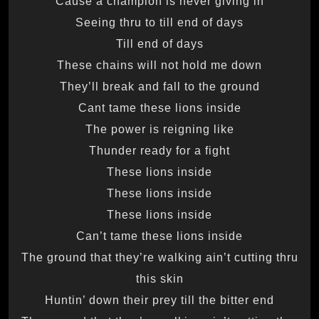
Cause a champion is never giving in
Seeing thru to till end of days
Till end of days
These chains will not hold me down
They’ll break and fall to the ground
Cant tame these lions inside
The power is reigning like
Thunder ready for a fight
These lions inside
These lions inside
These lions inside
Can’t tame these lions inside
The ground that they’re walking ain’t cutting thru
this skin
Huntin’ down their prey till the bitter end