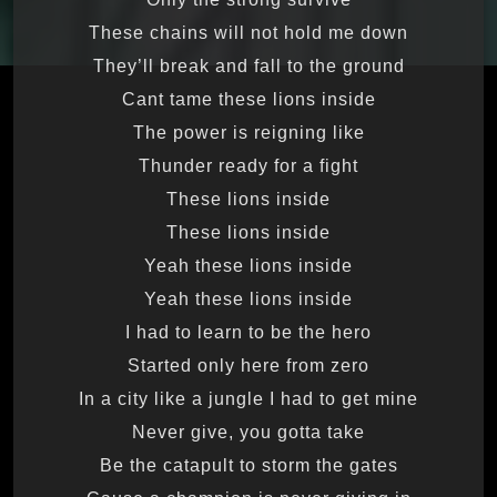
These chains will not hold me down
They’ll break and fall to the ground
Cant tame these lions inside
The power is reigning like
Thunder ready for a fight
These lions inside
These lions inside
Yeah these lions inside
Yeah these lions inside
I had to learn to be the hero
Started only here from zero
In a city like a jungle I had to get mine
Never give, you gotta take
Be the catapult to storm the gates