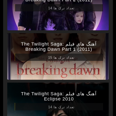
تعداد ترک ها 14
آهنگ های فیلم The Twilight Saga:
Breaking Dawn Part 1 (2011)
تعداد ترک ها 15
آهنگ های فیلم The Twilight Saga:
Eclipse 2010
تعداد ترک ها 14