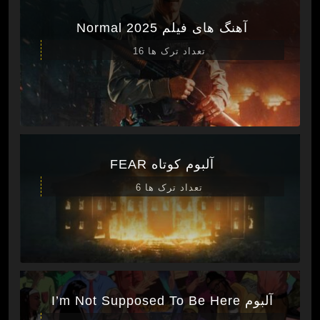
آهنگ های فیلم Normal 2025
تعداد ترک ها 16
آلبوم کوتاه FEAR
تعداد ترک ها 6
آلبوم I’m Not Supposed To Be Here