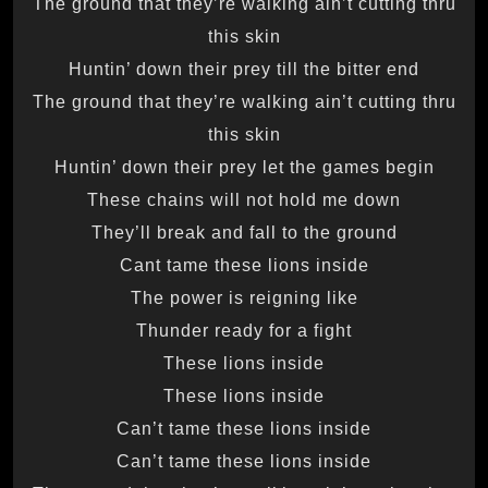
The ground that they’re walking ain’t cutting thru
this skin
Huntin’ down their prey till the bitter end
The ground that they’re walking ain’t cutting thru
this skin
Huntin’ down their prey let the games begin
These chains will not hold me down
They’ll break and fall to the ground
Cant tame these lions inside
The power is reigning like
Thunder ready for a fight
These lions inside
These lions inside
Can’t tame these lions inside
Can’t tame these lions inside