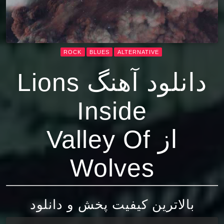
ROCK
BLUES
ALTERNATIVE
دانلود آهنگ Lions
Inside
از Valley Of
Wolves
بالاترین کیفیت پخش و دانلود