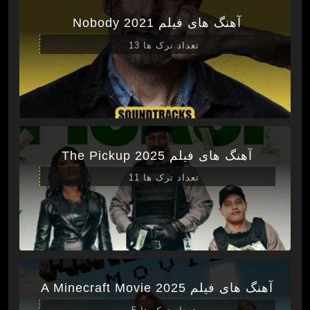
آهنگ های فیلم Nobody 2021
تعداد ترک ها 13
آهنگ های فیلم The Pickup 2025
تعداد ترک ها 11
آهنگ های فیلم A Minecraft Movie 2025