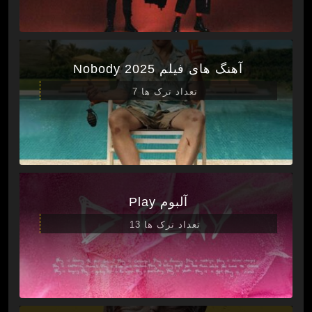
آهنگ های فیلم Nobody 2025
تعداد ترک ها 7
آلبوم Play
تعداد ترک ها 13