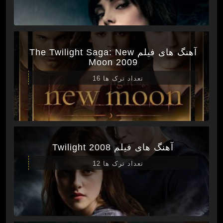
آهنگ های فیلم The Twilight Saga: New
Moon 2009
تعداد ترک ها 16
آهنگ های فیلم Twilight 2008
تعداد ترک ها 12