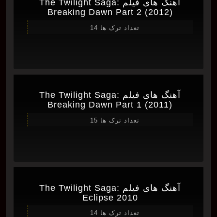
آهنگ های فیلم The Twilight Saga:
Breaking Dawn Part 2 (2012)
تعداد ترک ها 14
آهنگ های فیلم The Twilight Saga:
Breaking Dawn Part 1 (2011)
تعداد ترک ها 15
آهنگ های فیلم The Twilight Saga:
Eclipse 2010
تعداد ترک ها 14