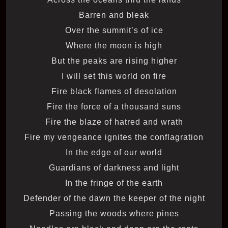
Barren and bleak
Over the summit’s of ice
Where the moon is high
But the peaks are rising higher
I will set this world on fire
Fire black flames of desolation
Fire the force of a thousand suns
Fire the blaze of hatred and wrath
Fire my vengeance ignites the conflagration
In the edge of our world
Guardians of darkness and light
In the fringe of the earth
Defender of the dawn the keeper of the night
Passing the woods where pines