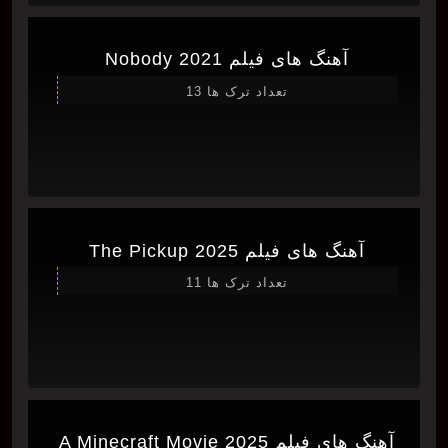
آهنگ های فیلم Nobody 2021
تعداد ترک ها 13
آهنگ های فیلم The Pickup 2025
تعداد ترک ها 11
آهنگ های فیلم A Minecraft Movie 2025