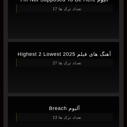
تعداد ترک ها 17
آهنگ های فیلم Highest 2 Lowest 2025
تعداد ترک ها 27
آلبوم Breach
تعداد ترک ها 13