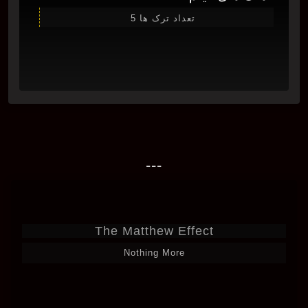
تعداد ترک ها 5
---
The Matthew Effect
Nothing More