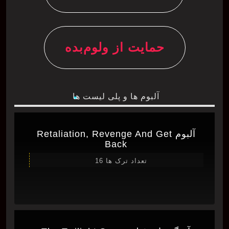
حمایت از ولوم‌بده
آلبوم ها و پلی لیست ها
آلبوم Retaliation, Revenge And Get
Back
تعداد ترک ها 16