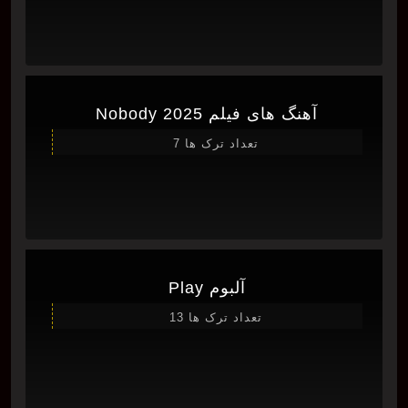
آهنگ های فیلم Nobody 2025
تعداد ترک ها 7
آلبوم Play
تعداد ترک ها 13