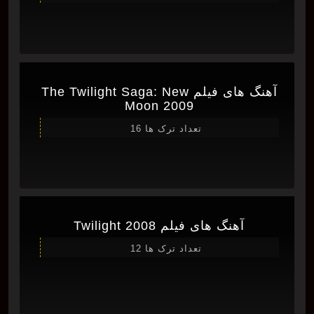
آهنگ های فیلم The Twilight Saga: New
Moon 2009
تعداد ترک ها 16
آهنگ های فیلم Twilight 2008
تعداد ترک ها 12